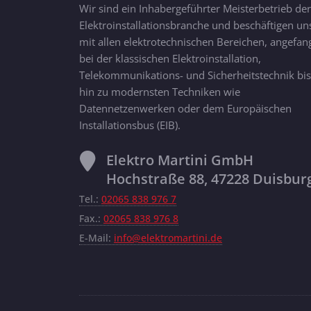
Wir sind ein Inhabergeführter Meisterbetrieb der
Elektroinstallationsbranche und beschäftigen un
mit allen elektrotechnischen Bereichen, angefan
bei der klassischen Elektroinstallation,
Telekommunikations- und Sicherheitstechnik bis
hin zu modernsten Techniken wie
Datennetzenwerken oder dem Europäischen
Installationsbus (EIB).
Elektro Martini GmbH
Hochstraße 88, 47228 Duisbur
Tel.:
02065 838 976 7
Fax.:
02065 838 976 8
E-Mail:
info@elektromartini.de