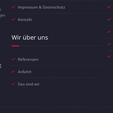
Impressum & Datenschutz
s
gen
Kontakt
Wir über uns
Referenzen
g
Anfahrt
Das sind wir