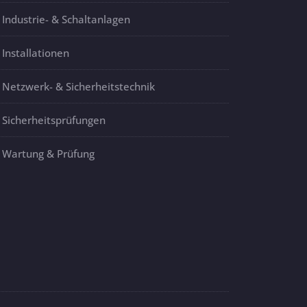
Industrie- & Schaltanlagen
Installationen
Netzwerk- & Sicherheitstechnik
Sicherheitsprüfungen
Wartung & Prüfung