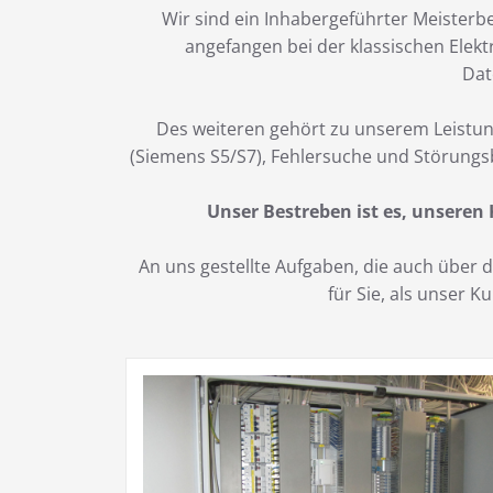
Wir sind ein Inhabergeführter Meisterbe
angefangen bei der klassischen Elekt
Dat
Des weiteren gehört zu unserem Leistun
(Siemens S5/S7), Fehlersuche und Störungs
Unser Bestreben ist es, unseren
An uns gestellte Aufgaben, die auch über
für Sie, als unser 