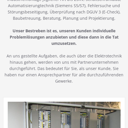
Automatisierungtechnik (Siemens S5/S7), Fehlersuche und
Störungsbeseitigung, Überprüfung nach DGUV 3 (E-Check),
Baubetreuung, Beratung, Planung und Projektierung.
Unser Bestreben ist es, unseren Kunden individuelle
Problemlösungen anzubieten und diese dann in die Tat
umzusetzen.
An uns gestellte Aufgaben, die auch über die Elektrotechnik
hinaus gehen, werden von uns mit Partnerunternehmen
durchgeführt. Das bedeutet für Sie, als unser Kunde, Sie
haben nur einen Ansprechpartner für alle durchzuführenden
Gewerke.