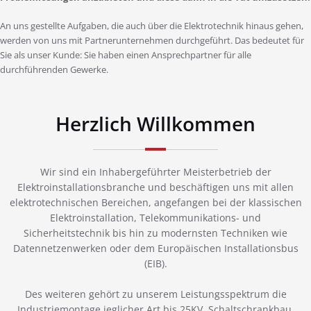
An uns gestellte Aufgaben, die auch über die Elektrotechnik hinaus gehen,
werden von uns mit Partnerunternehmen durchgeführt. Das bedeutet für
Sie als unser Kunde: Sie haben einen Ansprechpartner für alle
durchführenden Gewerke.
Herzlich Willkommen
Wir sind ein Inhabergeführter Meisterbetrieb der
Elektroinstallationsbranche und beschäftigen uns mit allen
elektrotechnischen Bereichen, angefangen bei der klassischen
Elektroinstallation, Telekommunikations- und
Sicherheitstechnik bis hin zu modernsten Techniken wie
Datennetzenwerken oder dem Europäischen Installationsbus
(EIB).
Des weiteren gehört zu unserem Leistungsspektrum die
Industriemontage jeglicher Art bis 25KV, Schaltschrankbau,