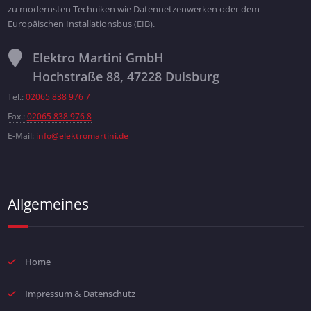
zu modernsten Techniken wie Datennetzenwerken oder dem
Europäischen Installationsbus (EIB).
Elektro Martini GmbH
Hochstraße 88, 47228 Duisburg
Tel.:
02065 838 976 7
Fax.:
02065 838 976 8
E-Mail:
info@elektromartini.de
Allgemeines
Home
Impressum & Datenschutz