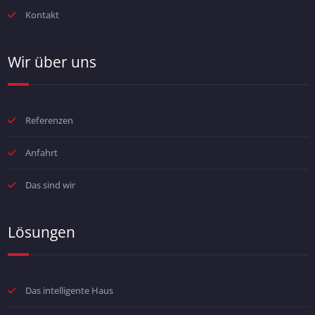
Kontakt
Wir über uns
Referenzen
Anfahrt
Das sind wir
Lösungen
Das intelligente Haus