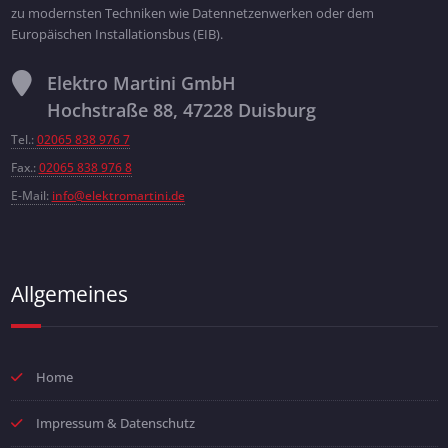
zu modernsten Techniken wie Datennetzenwerken oder dem
Europäischen Installationsbus (EIB).
Elektro Martini GmbH
Hochstraße 88, 47228 Duisburg
Tel.:
02065 838 976 7
Fax.:
02065 838 976 8
E-Mail:
info@elektromartini.de
Allgemeines
Home
Impressum & Datenschutz