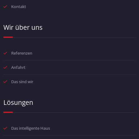
Kontakt
Wir über uns
Referenzen
Anfahrt
Das sind wir
Lösungen
Das intelligente Haus