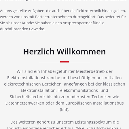
An uns gestellte Aufgaben, die auch über die Elektrotechnik hinaus gehen,
werden von uns mit Partnerunternehmen durchgeführt. Das bedeutet für
Sie als unser Kunde: Sie haben einen Ansprechpartner für alle
durchführenden Gewerke.
Herzlich Willkommen
Wir sind ein Inhabergeführter Meisterbetrieb der
Elektroinstallationsbranche und beschäftigen uns mit allen
elektrotechnischen Bereichen, angefangen bei der klassischen
Elektroinstallation, Telekommunikations- und
Sicherheitstechnik bis hin zu modernsten Techniken wie
Datennetzenwerken oder dem Europäischen Installationsbus
(EIB).
Des weiteren gehört zu unserem Leistungsspektrum die
Industriemontage jeglicher Art bis 25KV, Schaltschrankbau,