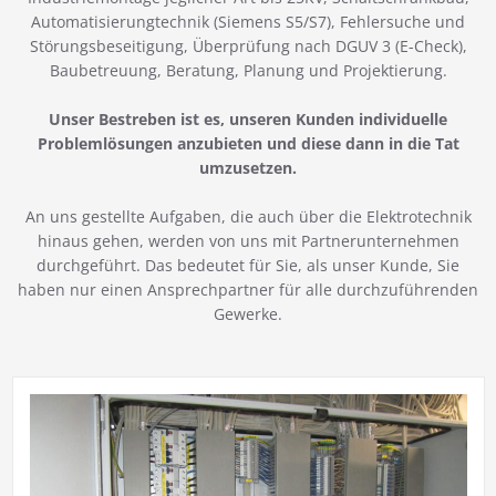
Automatisierungtechnik (Siemens S5/S7), Fehlersuche und
Störungsbeseitigung, Überprüfung nach DGUV 3 (E-Check),
Baubetreuung, Beratung, Planung und Projektierung.
Unser Bestreben ist es, unseren Kunden individuelle
Problemlösungen anzubieten und diese dann in die Tat
umzusetzen.
An uns gestellte Aufgaben, die auch über die Elektrotechnik
hinaus gehen, werden von uns mit Partnerunternehmen
durchgeführt. Das bedeutet für Sie, als unser Kunde, Sie
haben nur einen Ansprechpartner für alle durchzuführenden
Gewerke.