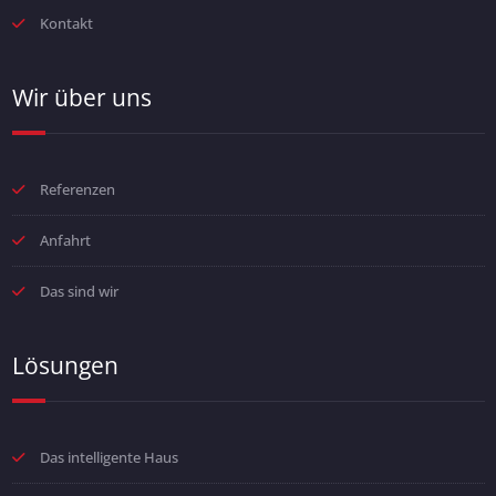
Kontakt
Wir über uns
Referenzen
Anfahrt
Das sind wir
Lösungen
Das intelligente Haus