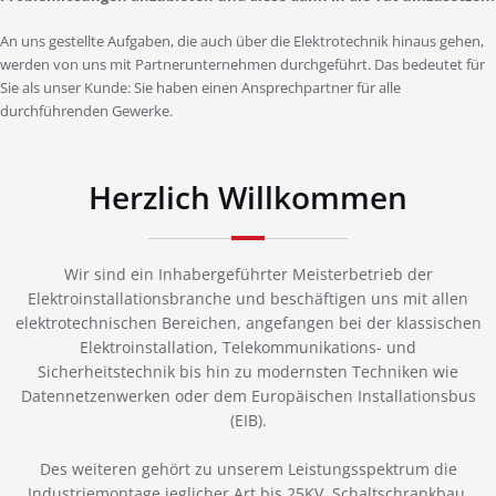
An uns gestellte Aufgaben, die auch über die Elektrotechnik hinaus gehen,
werden von uns mit Partnerunternehmen durchgeführt. Das bedeutet für
Sie als unser Kunde: Sie haben einen Ansprechpartner für alle
durchführenden Gewerke.
Herzlich Willkommen
Wir sind ein Inhabergeführter Meisterbetrieb der
Elektroinstallationsbranche und beschäftigen uns mit allen
elektrotechnischen Bereichen, angefangen bei der klassischen
Elektroinstallation, Telekommunikations- und
Sicherheitstechnik bis hin zu modernsten Techniken wie
Datennetzenwerken oder dem Europäischen Installationsbus
(EIB).
Des weiteren gehört zu unserem Leistungsspektrum die
Industriemontage jeglicher Art bis 25KV, Schaltschrankbau,