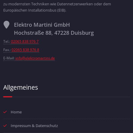
zu modernsten Techniken wie Datennetzenwerken oder dem
Europäischen Installationsbus (EIB).
Elektro Martini GmbH
Hochstraße 88, 47228 Duisburg
Tel.:
02065 838 976 7
Fax.:
02065 838 976 8
E-Mail:
info@elektromartini.de
Allgemeines
Home
Impressum & Datenschutz