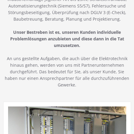
Automatisierungtechnik (Siemens S5/S7), Fehlersuche und
Störungsbeseitigung, Überprüfung nach DGUV 3 (E-Check),
Baubetreuung, Beratung, Planung und Projektierung.
Unser Bestreben ist es, unseren Kunden individuelle
Problemlösungen anzubieten und diese dann in die Tat
umzusetzen.
An uns gestellte Aufgaben, die auch über die Elektrotechnik
hinaus gehen, werden von uns mit Partnerunternehmen
durchgeführt. Das bedeutet für Sie, als unser Kunde, Sie
haben nur einen Ansprechpartner für alle durchzuführenden
Gewerke.