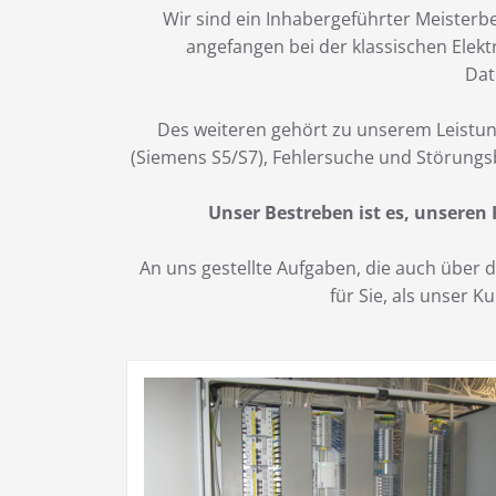
Wir sind ein Inhabergeführter Meisterbe
angefangen bei der klassischen Elekt
Dat
Des weiteren gehört zu unserem Leistun
(Siemens S5/S7), Fehlersuche und Störungs
Unser Bestreben ist es, unseren
An uns gestellte Aufgaben, die auch über
für Sie, als unser 