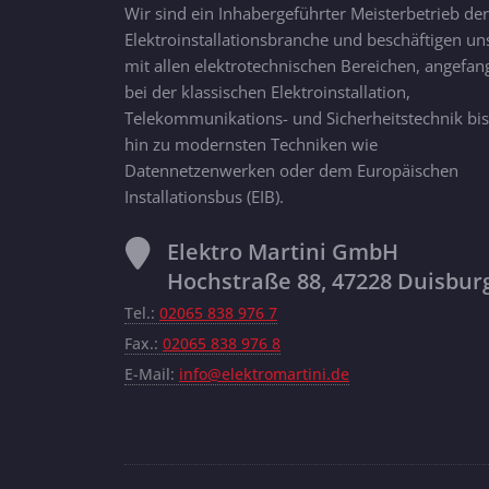
Wir sind ein Inhabergeführter Meisterbetrieb der
Elektroinstallationsbranche und beschäftigen un
mit allen elektrotechnischen Bereichen, angefan
bei der klassischen Elektroinstallation,
Telekommunikations- und Sicherheitstechnik bis
hin zu modernsten Techniken wie
Datennetzenwerken oder dem Europäischen
Installationsbus (EIB).
Elektro Martini GmbH
Hochstraße 88, 47228 Duisbur
Tel.:
02065 838 976 7
Fax.:
02065 838 976 8
E-Mail:
info@elektromartini.de