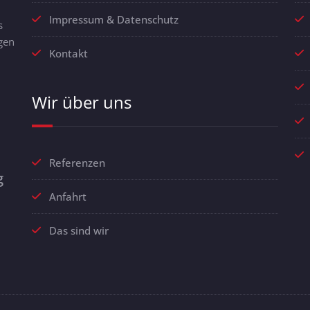
Impressum & Datenschutz
s
gen
Kontakt
Wir über uns
Referenzen
g
Anfahrt
Das sind wir