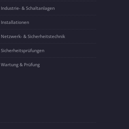
Industrie- & Schaltanlagen
Installationen
Netzwerk- & Sicherheitstechnik
Sicherheitsprüfungen
Wartung & Prüfung