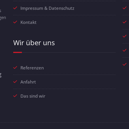
Impressum & Datenschutz
s
gen
Kontakt
Wir über uns
Referenzen
g
Anfahrt
Das sind wir