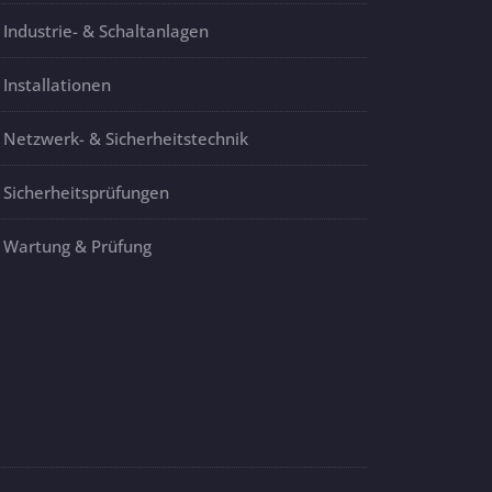
Industrie- & Schaltanlagen
Installationen
Netzwerk- & Sicherheitstechnik
Sicherheitsprüfungen
Wartung & Prüfung