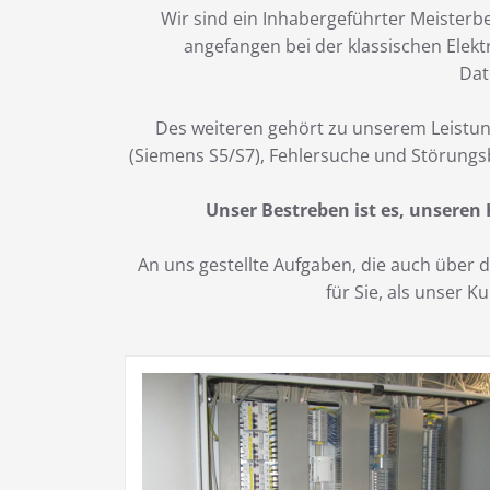
Wir sind ein Inhabergeführter Meisterbe
angefangen bei der klassischen Elekt
Dat
Des weiteren gehört zu unserem Leistun
(Siemens S5/S7), Fehlersuche und Störungs
Unser Bestreben ist es, unseren
An uns gestellte Aufgaben, die auch über
für Sie, als unser 