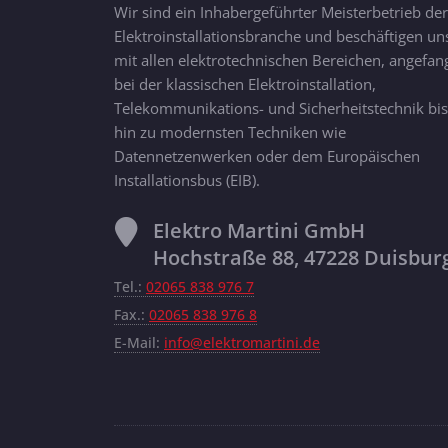
Wir sind ein Inhabergeführter Meisterbetrieb der
Elektroinstallationsbranche und beschäftigen un
mit allen elektrotechnischen Bereichen, angefan
bei der klassischen Elektroinstallation,
Telekommunikations- und Sicherheitstechnik bis
hin zu modernsten Techniken wie
Datennetzenwerken oder dem Europäischen
Installationsbus (EIB).
Elektro Martini GmbH
Hochstraße 88, 47228 Duisbur
Tel.:
02065 838 976 7
Fax.:
02065 838 976 8
E-Mail:
info@elektromartini.de