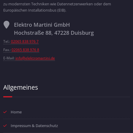
zu modernsten Techniken wie Datennetzenwerken oder dem
Europäischen Installationsbus (EIB).
Elektro Martini GmbH
Hochstraße 88, 47228 Duisburg
Tel.:
02065 838 976 7
Fax.:
02065 838 976 8
E-Mail:
info@elektromartini.de
Allgemeines
Home
Impressum & Datenschutz