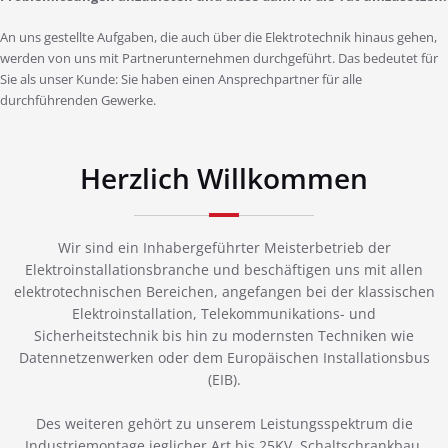
An uns gestellte Aufgaben, die auch über die Elektrotechnik hinaus gehen,
werden von uns mit Partnerunternehmen durchgeführt. Das bedeutet für
Sie als unser Kunde: Sie haben einen Ansprechpartner für alle
durchführenden Gewerke.
Herzlich Willkommen
Wir sind ein Inhabergeführter Meisterbetrieb der
Elektroinstallationsbranche und beschäftigen uns mit allen
elektrotechnischen Bereichen, angefangen bei der klassischen
Elektroinstallation, Telekommunikations- und
Sicherheitstechnik bis hin zu modernsten Techniken wie
Datennetzenwerken oder dem Europäischen Installationsbus
(EIB).
Des weiteren gehört zu unserem Leistungsspektrum die
Industriemontage jeglicher Art bis 25KV, Schaltschrankbau,