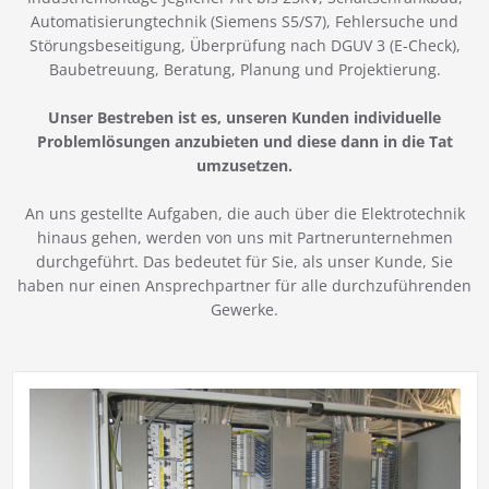
Automatisierungtechnik (Siemens S5/S7), Fehlersuche und
Störungsbeseitigung, Überprüfung nach DGUV 3 (E-Check),
Baubetreuung, Beratung, Planung und Projektierung.
Unser Bestreben ist es, unseren Kunden individuelle
Problemlösungen anzubieten und diese dann in die Tat
umzusetzen.
An uns gestellte Aufgaben, die auch über die Elektrotechnik
hinaus gehen, werden von uns mit Partnerunternehmen
durchgeführt. Das bedeutet für Sie, als unser Kunde, Sie
haben nur einen Ansprechpartner für alle durchzuführenden
Gewerke.