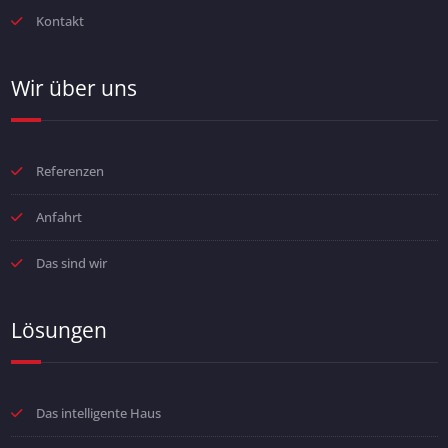
Kontakt
Wir über uns
Referenzen
Anfahrt
Das sind wir
Lösungen
Das intelligente Haus