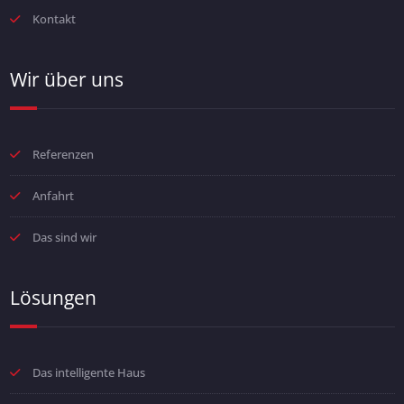
Kontakt
Wir über uns
Referenzen
Anfahrt
Das sind wir
Lösungen
Das intelligente Haus