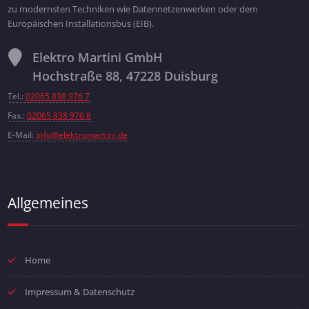
zu modernsten Techniken wie Datennetzenwerken oder dem
Europäischen Installationsbus (EIB).
Elektro Martini GmbH
Hochstraße 88, 47228 Duisburg
Tel.:
02065 838 976 7
Fax.:
02065 838 976 8
E-Mail:
info@elektromartini.de
Allgemeines
Home
Impressum & Datenschutz