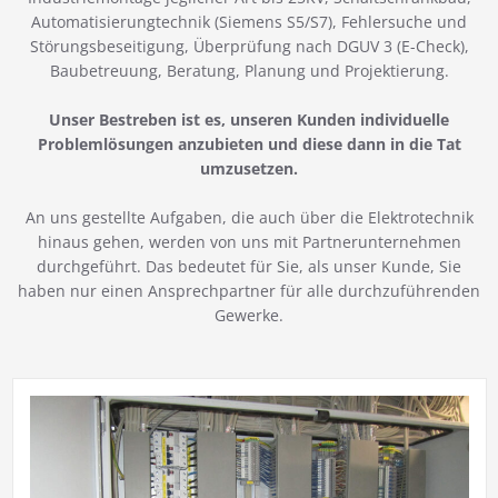
Automatisierungtechnik (Siemens S5/S7), Fehlersuche und
Störungsbeseitigung, Überprüfung nach DGUV 3 (E-Check),
Baubetreuung, Beratung, Planung und Projektierung.
Unser Bestreben ist es, unseren Kunden individuelle
Problemlösungen anzubieten und diese dann in die Tat
umzusetzen.
An uns gestellte Aufgaben, die auch über die Elektrotechnik
hinaus gehen, werden von uns mit Partnerunternehmen
durchgeführt. Das bedeutet für Sie, als unser Kunde, Sie
haben nur einen Ansprechpartner für alle durchzuführenden
Gewerke.