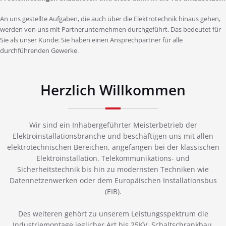
An uns gestellte Aufgaben, die auch über die Elektrotechnik hinaus gehen,
werden von uns mit Partnerunternehmen durchgeführt. Das bedeutet für
Sie als unser Kunde: Sie haben einen Ansprechpartner für alle
durchführenden Gewerke.
Herzlich Willkommen
Wir sind ein Inhabergeführter Meisterbetrieb der
Elektroinstallationsbranche und beschäftigen uns mit allen
elektrotechnischen Bereichen, angefangen bei der klassischen
Elektroinstallation, Telekommunikations- und
Sicherheitstechnik bis hin zu modernsten Techniken wie
Datennetzenwerken oder dem Europäischen Installationsbus
(EIB).
Des weiteren gehört zu unserem Leistungsspektrum die
Industriemontage jeglicher Art bis 25KV, Schaltschrankbau,