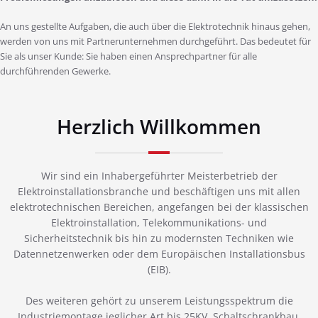
An uns gestellte Aufgaben, die auch über die Elektrotechnik hinaus gehen,
werden von uns mit Partnerunternehmen durchgeführt. Das bedeutet für
Sie als unser Kunde: Sie haben einen Ansprechpartner für alle
durchführenden Gewerke.
Herzlich Willkommen
Wir sind ein Inhabergeführter Meisterbetrieb der
Elektroinstallationsbranche und beschäftigen uns mit allen
elektrotechnischen Bereichen, angefangen bei der klassischen
Elektroinstallation, Telekommunikations- und
Sicherheitstechnik bis hin zu modernsten Techniken wie
Datennetzenwerken oder dem Europäischen Installationsbus
(EIB).
Des weiteren gehört zu unserem Leistungsspektrum die
Industriemontage jeglicher Art bis 25KV, Schaltschrankbau,