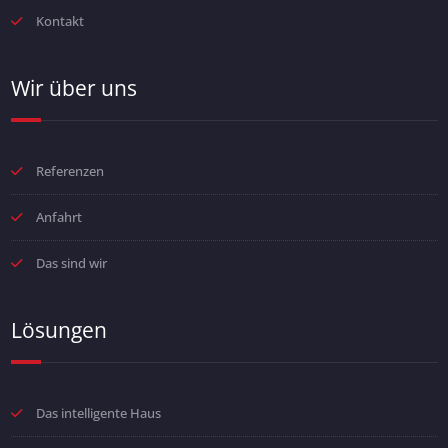
Kontakt
Wir über uns
Referenzen
Anfahrt
Das sind wir
Lösungen
Das intelligente Haus