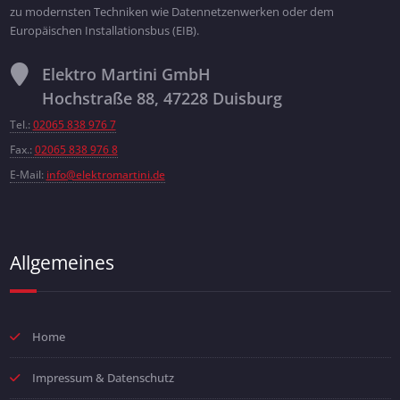
zu modernsten Techniken wie Datennetzenwerken oder dem
Europäischen Installationsbus (EIB).
Elektro Martini GmbH
Hochstraße 88, 47228 Duisburg
Tel.:
02065 838 976 7
Fax.:
02065 838 976 8
E-Mail:
info@elektromartini.de
Allgemeines
Home
Impressum & Datenschutz