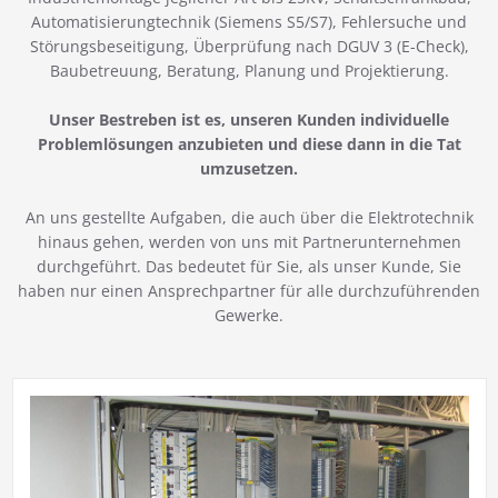
Automatisierungtechnik (Siemens S5/S7), Fehlersuche und
Störungsbeseitigung, Überprüfung nach DGUV 3 (E-Check),
Baubetreuung, Beratung, Planung und Projektierung.
Unser Bestreben ist es, unseren Kunden individuelle
Problemlösungen anzubieten und diese dann in die Tat
umzusetzen.
An uns gestellte Aufgaben, die auch über die Elektrotechnik
hinaus gehen, werden von uns mit Partnerunternehmen
durchgeführt. Das bedeutet für Sie, als unser Kunde, Sie
haben nur einen Ansprechpartner für alle durchzuführenden
Gewerke.