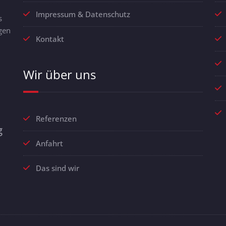
Impressum & Datenschutz
s
gen
Kontakt
Wir über uns
Referenzen
g
Anfahrt
Das sind wir