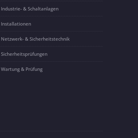
Industrie- & Schaltanlagen
Installationen
Netzwerk- & Sicherheitstechnik
Sicherheitsprüfungen
Wartung & Prüfung