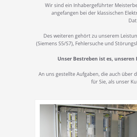
Wir sind ein Inhabergeführter Meisterbe
angefangen bei der klassischen Elekt
Dat
Des weiteren gehört zu unserem Leistun
(Siemens S5/S7), Fehlersuche und Störungs
Unser Bestreben ist es, unseren
An uns gestellte Aufgaben, die auch über
für Sie, als unser 