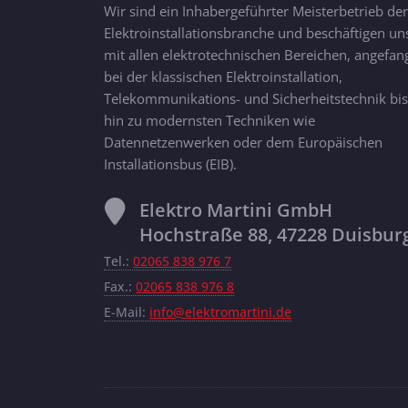
Wir sind ein Inhabergeführter Meisterbetrieb der
Elektroinstallationsbranche und beschäftigen un
mit allen elektrotechnischen Bereichen, angefan
bei der klassischen Elektroinstallation,
Telekommunikations- und Sicherheitstechnik bis
hin zu modernsten Techniken wie
Datennetzenwerken oder dem Europäischen
Installationsbus (EIB).
Elektro Martini GmbH
Hochstraße 88, 47228 Duisbur
Tel.:
02065 838 976 7
Fax.:
02065 838 976 8
E-Mail:
info@elektromartini.de