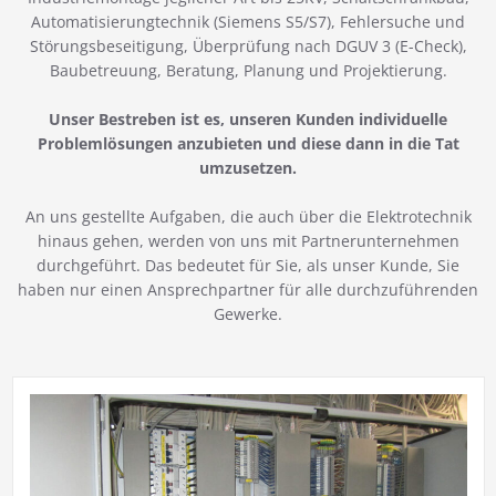
Automatisierungtechnik (Siemens S5/S7), Fehlersuche und
Störungsbeseitigung, Überprüfung nach DGUV 3 (E-Check),
Baubetreuung, Beratung, Planung und Projektierung.
Unser Bestreben ist es, unseren Kunden individuelle
Problemlösungen anzubieten und diese dann in die Tat
umzusetzen.
An uns gestellte Aufgaben, die auch über die Elektrotechnik
hinaus gehen, werden von uns mit Partnerunternehmen
durchgeführt. Das bedeutet für Sie, als unser Kunde, Sie
haben nur einen Ansprechpartner für alle durchzuführenden
Gewerke.