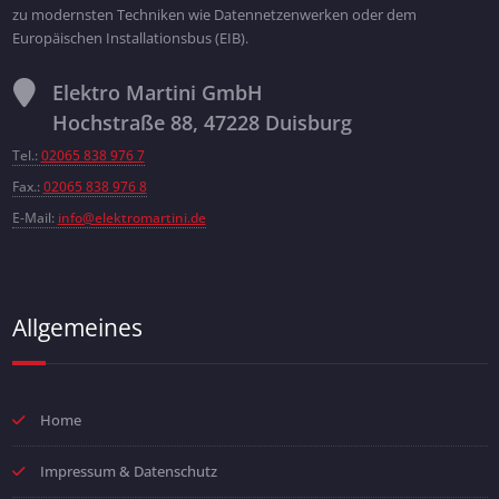
zu modernsten Techniken wie Datennetzenwerken oder dem
Europäischen Installationsbus (EIB).
Elektro Martini GmbH
Hochstraße 88, 47228 Duisburg
Tel.:
02065 838 976 7
Fax.:
02065 838 976 8
E-Mail:
info@elektromartini.de
Allgemeines
Home
Impressum & Datenschutz