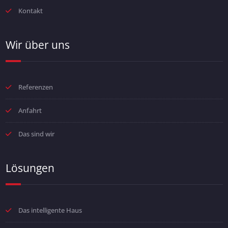
Kontakt
Wir über uns
Referenzen
Anfahrt
Das sind wir
Lösungen
Das intelligente Haus