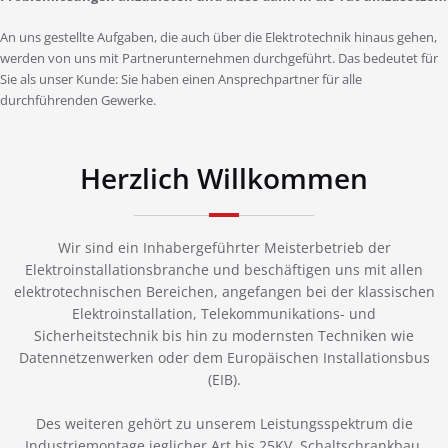
An uns gestellte Aufgaben, die auch über die Elektrotechnik hinaus gehen,
werden von uns mit Partnerunternehmen durchgeführt. Das bedeutet für
Sie als unser Kunde: Sie haben einen Ansprechpartner für alle
durchführenden Gewerke.
Herzlich Willkommen
Wir sind ein Inhabergeführter Meisterbetrieb der
Elektroinstallationsbranche und beschäftigen uns mit allen
elektrotechnischen Bereichen, angefangen bei der klassischen
Elektroinstallation, Telekommunikations- und
Sicherheitstechnik bis hin zu modernsten Techniken wie
Datennetzenwerken oder dem Europäischen Installationsbus
(EIB).
Des weiteren gehört zu unserem Leistungsspektrum die
Industriemontage jeglicher Art bis 25KV, Schaltschrankbau,