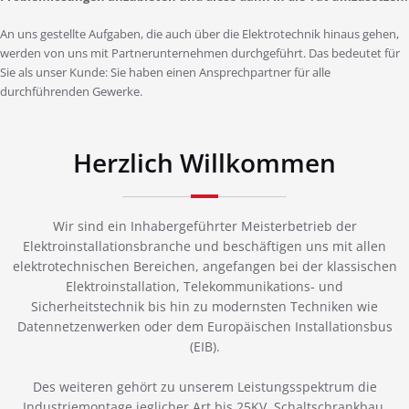
An uns gestellte Aufgaben, die auch über die Elektrotechnik hinaus gehen,
werden von uns mit Partnerunternehmen durchgeführt. Das bedeutet für
Sie als unser Kunde: Sie haben einen Ansprechpartner für alle
durchführenden Gewerke.
Herzlich Willkommen
Wir sind ein Inhabergeführter Meisterbetrieb der
Elektroinstallationsbranche und beschäftigen uns mit allen
elektrotechnischen Bereichen, angefangen bei der klassischen
Elektroinstallation, Telekommunikations- und
Sicherheitstechnik bis hin zu modernsten Techniken wie
Datennetzenwerken oder dem Europäischen Installationsbus
(EIB).
Des weiteren gehört zu unserem Leistungsspektrum die
Industriemontage jeglicher Art bis 25KV, Schaltschrankbau,