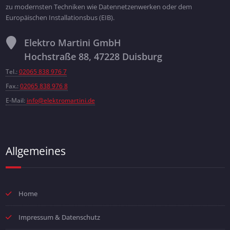
zu modernsten Techniken wie Datennetzenwerken oder dem
Europäischen Installationsbus (EIB).
Elektro Martini GmbH
Hochstraße 88, 47228 Duisburg
Tel.:
02065 838 976 7
Fax.:
02065 838 976 8
E-Mail:
info@elektromartini.de
Allgemeines
Home
Impressum & Datenschutz