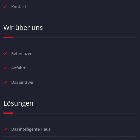
Kontakt
Wir über uns
Referenzen
Anfahrt
Das sind wir
Lösungen
Das intelligente Haus