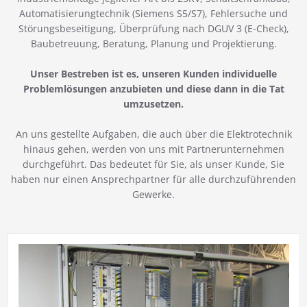
Automatisierungtechnik (Siemens S5/S7), Fehlersuche und
Störungsbeseitigung, Überprüfung nach DGUV 3 (E-Check),
Baubetreuung, Beratung, Planung und Projektierung.
Unser Bestreben ist es, unseren Kunden individuelle
Problemlösungen anzubieten und diese dann in die Tat
umzusetzen.
An uns gestellte Aufgaben, die auch über die Elektrotechnik
hinaus gehen, werden von uns mit Partnerunternehmen
durchgeführt. Das bedeutet für Sie, als unser Kunde, Sie
haben nur einen Ansprechpartner für alle durchzuführenden
Gewerke.