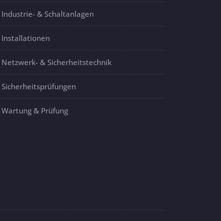
Industrie- & Schaltanlagen
Installationen
Netzwerk- & Sicherheitstechnik
Sicherheitsprüfungen
Wartung & Prüfung