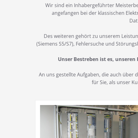
Wir sind ein Inhabergeführter Meisterbe
angefangen bei der klassischen Elekt
Dat
Des weiteren gehört zu unserem Leistun
(Siemens S5/S7), Fehlersuche und Störungs
Unser Bestreben ist es, unseren
An uns gestellte Aufgaben, die auch über
für Sie, als unser 