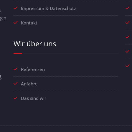
Impressum & Datenschutz
s
gen
Kontakt
Wir über uns
Referenzen
g
Anfahrt
Das sind wir