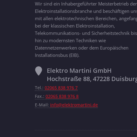
Wir sind ein Inhabergeführter Meisterbetrieb der
Elektroinstallationsbranche und beschäftigen un
mit allen elektrotechnischen Bereichen, angefan
bei der klassischen Elektroinstallation,
Telekommunikations- und Sicherheitstechnik bis
hin zu modernsten Techniken wie
Datennetzenwerken oder dem Europäischen
Installationsbus (EIB).
Elektro Martini GmbH
Hochstraße 88, 47228 Duisbur
Tel.:
02065 838 976 7
Fax.:
02065 838 976 8
E-Mail:
info@elektromartini.de