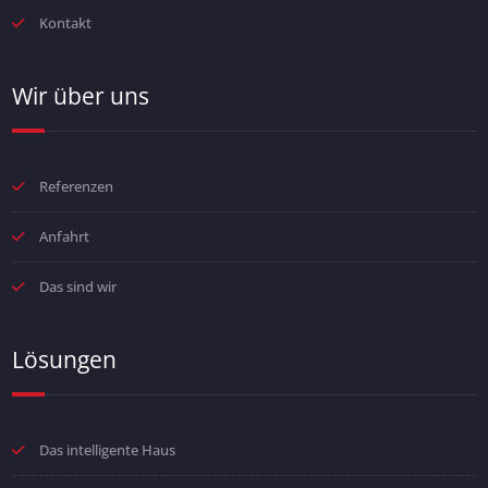
Kontakt
Wir über uns
Referenzen
Anfahrt
Das sind wir
Lösungen
Das intelligente Haus