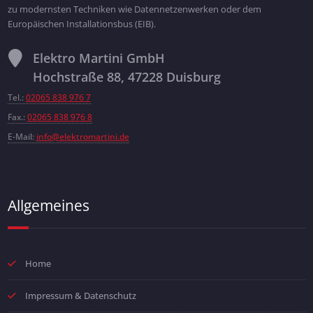
zu modernsten Techniken wie Datennetzenwerken oder dem
Europäischen Installationsbus (EIB).
Elektro Martini GmbH
Hochstraße 88, 47228 Duisburg
Tel.:
02065 838 976 7
Fax.:
02065 838 976 8
E-Mail:
info@elektromartini.de
Allgemeines
Home
Impressum & Datenschutz