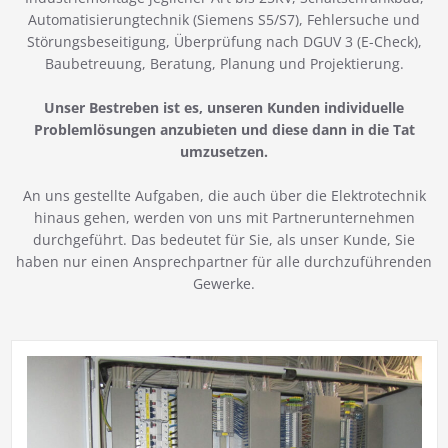
Automatisierungtechnik (Siemens S5/S7), Fehlersuche und
Störungsbeseitigung, Überprüfung nach DGUV 3 (E-Check),
Baubetreuung, Beratung, Planung und Projektierung.
Unser Bestreben ist es, unseren Kunden individuelle
Problemlösungen anzubieten und diese dann in die Tat
umzusetzen.
An uns gestellte Aufgaben, die auch über die Elektrotechnik
hinaus gehen, werden von uns mit Partnerunternehmen
durchgeführt. Das bedeutet für Sie, als unser Kunde, Sie
haben nur einen Ansprechpartner für alle durchzuführenden
Gewerke.