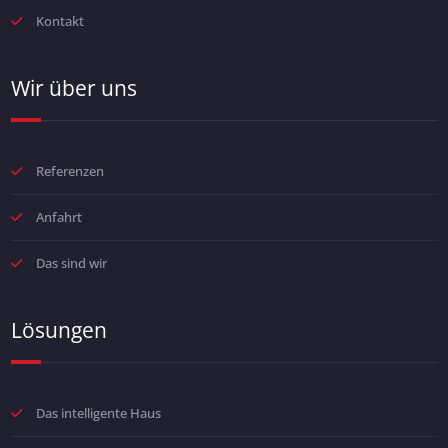
Kontakt
Wir über uns
Referenzen
Anfahrt
Das sind wir
Lösungen
Das intelligente Haus