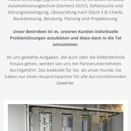
Automatisierungtechnik (Siemens S5/S7), Fehlersuche und
Störungsbeseitigung, Überprüfung nach DGUV 3 (E-Check),
Baubetreuung, Beratung, Planung und Projektierung.
Unser Bestreben ist es, unseren Kunden individuelle
Problemlösungen anzubieten und diese dann in die Tat
umzusetzen.
An uns gestellte Aufgaben, die auch über die Elektrotechnik
hinaus gehen, werden von uns mit Partnerunternehmen
durchgeführt. Das bedeutet für Sie, als unser Kunde, Sie
haben nur einen Ansprechpartner für alle durchzuführenden
Gewerke.