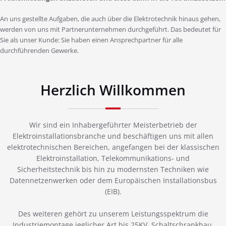
An uns gestellte Aufgaben, die auch über die Elektrotechnik hinaus gehen,
werden von uns mit Partnerunternehmen durchgeführt. Das bedeutet für
Sie als unser Kunde: Sie haben einen Ansprechpartner für alle
durchführenden Gewerke.
Herzlich Willkommen
Wir sind ein Inhabergeführter Meisterbetrieb der
Elektroinstallationsbranche und beschäftigen uns mit allen
elektrotechnischen Bereichen, angefangen bei der klassischen
Elektroinstallation, Telekommunikations- und
Sicherheitstechnik bis hin zu modernsten Techniken wie
Datennetzenwerken oder dem Europäischen Installationsbus
(EIB).
Des weiteren gehört zu unserem Leistungsspektrum die
Industriemontage jeglicher Art bis 25KV, Schaltschrankbau,