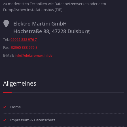
zu modernsten Techniken wie Datennetzenwerken oder dem
Europäischen Installationsbus (EIB).
Elektro Martini GmbH
Hochstraße 88, 47228 Duisburg
Tel.:
02065 838 976 7
Fax.:
02065 838 976 8
E-Mail:
info@elektromartini.de
Allgemeines
Home
Impressum & Datenschutz