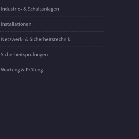
Industrie- & Schaltanlagen
Installationen
Netzwerk- & Sicherheitstechnik
Sicherheitsprüfungen
Wartung & Prüfung