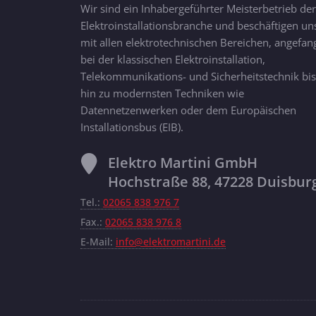
Wir sind ein Inhabergeführter Meisterbetrieb der
Elektroinstallationsbranche und beschäftigen un
mit allen elektrotechnischen Bereichen, angefan
bei der klassischen Elektroinstallation,
Telekommunikations- und Sicherheitstechnik bis
hin zu modernsten Techniken wie
Datennetzenwerken oder dem Europäischen
Installationsbus (EIB).
Elektro Martini GmbH
Hochstraße 88, 47228 Duisbur
Tel.:
02065 838 976 7
Fax.:
02065 838 976 8
E-Mail:
info@elektromartini.de