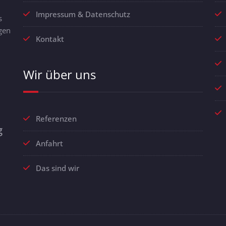
Impressum & Datenschutz
s
gen
Kontakt
Wir über uns
Referenzen
g
Anfahrt
Das sind wir