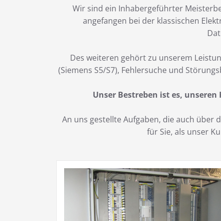
Wir sind ein Inhabergeführter Meisterbe
angefangen bei der klassischen Elekt
Dat
Des weiteren gehört zu unserem Leistun
(Siemens S5/S7), Fehlersuche und Störungs
Unser Bestreben ist es, unseren
An uns gestellte Aufgaben, die auch über
für Sie, als unser 