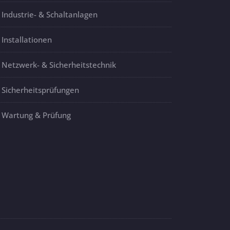
Industrie- & Schaltanlagen
Installationen
Netzwerk- & Sicherheitstechnik
Sicherheitsprüfungen
Wartung & Prüfung