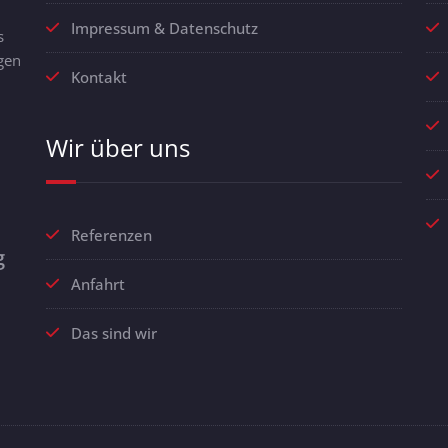
Impressum & Datenschutz
s
gen
Kontakt
Wir über uns
Referenzen
g
Anfahrt
Das sind wir