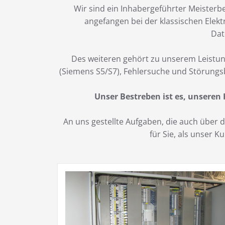
Wir sind ein Inhabergeführter Meisterbe
angefangen bei der klassischen Elekt
Dat
Des weiteren gehört zu unserem Leistun
(Siemens S5/S7), Fehlersuche und Störungs
Unser Bestreben ist es, unseren
An uns gestellte Aufgaben, die auch über
für Sie, als unser 