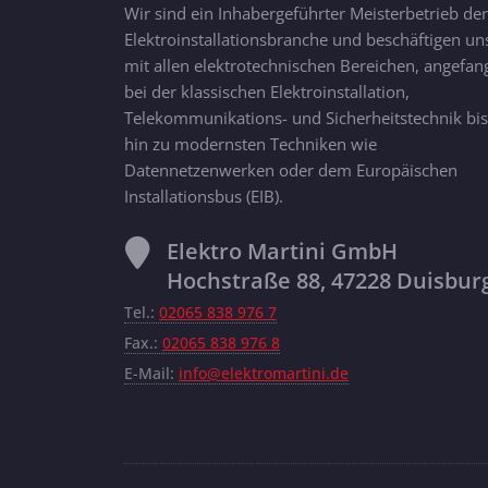
Wir sind ein Inhabergeführter Meisterbetrieb der
Elektroinstallationsbranche und beschäftigen un
mit allen elektrotechnischen Bereichen, angefan
bei der klassischen Elektroinstallation,
Telekommunikations- und Sicherheitstechnik bis
hin zu modernsten Techniken wie
Datennetzenwerken oder dem Europäischen
Installationsbus (EIB).
Elektro Martini GmbH
Hochstraße 88, 47228 Duisbur
Tel.:
02065 838 976 7
Fax.:
02065 838 976 8
E-Mail:
info@elektromartini.de