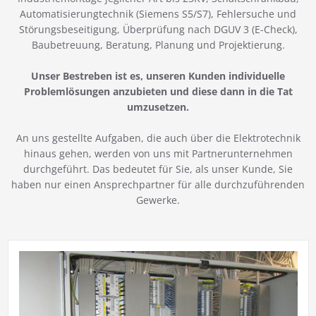
Automatisierungtechnik (Siemens S5/S7), Fehlersuche und
Störungsbeseitigung, Überprüfung nach DGUV 3 (E-Check),
Baubetreuung, Beratung, Planung und Projektierung.
Unser Bestreben ist es, unseren Kunden individuelle
Problemlösungen anzubieten und diese dann in die Tat
umzusetzen.
An uns gestellte Aufgaben, die auch über die Elektrotechnik
hinaus gehen, werden von uns mit Partnerunternehmen
durchgeführt. Das bedeutet für Sie, als unser Kunde, Sie
haben nur einen Ansprechpartner für alle durchzuführenden
Gewerke.