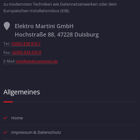
zu modernsten Techniken wie Datennetzenwerken oder dem
Europäischen Installationsbus (EIB).
Elektro Martini GmbH
Hochstraße 88, 47228 Duisburg
Tel.:
02065 838 976 7
Fax.:
02065 838 976 8
E-Mail:
info@elektromartini.de
Allgemeines
Home
Impressum & Datenschutz