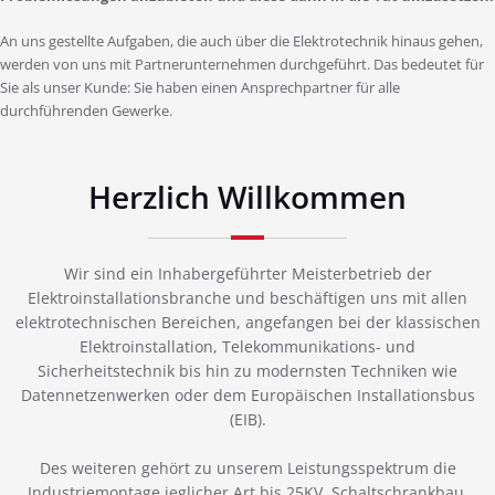
An uns gestellte Aufgaben, die auch über die Elektrotechnik hinaus gehen,
werden von uns mit Partnerunternehmen durchgeführt. Das bedeutet für
Sie als unser Kunde: Sie haben einen Ansprechpartner für alle
durchführenden Gewerke.
Herzlich Willkommen
Wir sind ein Inhabergeführter Meisterbetrieb der
Elektroinstallationsbranche und beschäftigen uns mit allen
elektrotechnischen Bereichen, angefangen bei der klassischen
Elektroinstallation, Telekommunikations- und
Sicherheitstechnik bis hin zu modernsten Techniken wie
Datennetzenwerken oder dem Europäischen Installationsbus
(EIB).
Des weiteren gehört zu unserem Leistungsspektrum die
Industriemontage jeglicher Art bis 25KV, Schaltschrankbau,