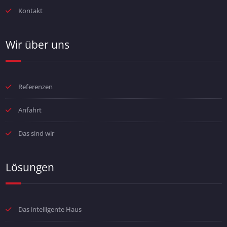
Kontakt
Wir über uns
Referenzen
Anfahrt
Das sind wir
Lösungen
Das intelligente Haus