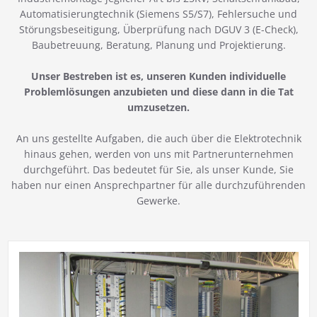
Automatisierungtechnik (Siemens S5/S7), Fehlersuche und
Störungsbeseitigung, Überprüfung nach DGUV 3 (E-Check),
Baubetreuung, Beratung, Planung und Projektierung.
Unser Bestreben ist es, unseren Kunden individuelle
Problemlösungen anzubieten und diese dann in die Tat
umzusetzen.
An uns gestellte Aufgaben, die auch über die Elektrotechnik
hinaus gehen, werden von uns mit Partnerunternehmen
durchgeführt. Das bedeutet für Sie, als unser Kunde, Sie
haben nur einen Ansprechpartner für alle durchzuführenden
Gewerke.