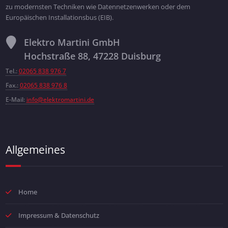
zu modernsten Techniken wie Datennetzenwerken oder dem
Europäischen Installationsbus (EIB).
Elektro Martini GmbH
Hochstraße 88, 47228 Duisburg
Tel.:
02065 838 976 7
Fax.:
02065 838 976 8
E-Mail:
info@elektromartini.de
Allgemeines
Home
Impressum & Datenschutz