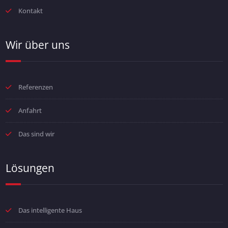
Kontakt
Wir über uns
Referenzen
Anfahrt
Das sind wir
Lösungen
Das intelligente Haus