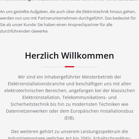
An uns gestellte Aufgaben, die auch über die Elektrotechnik hinaus gehen,
werden von uns mit Partnerunternehmen durchgeführt. Das bedeutet für
Sie als unser Kunde: Sie haben einen Ansprechpartner für alle
durchführenden Gewerke.
Herzlich Willkommen
Wir sind ein Inhabergeführter Meisterbetrieb der
Elektroinstallationsbranche und beschäftigen uns mit allen
elektrotechnischen Bereichen, angefangen bei der klassischen
Elektroinstallation, Telekommunikations- und
Sicherheitstechnik bis hin zu modernsten Techniken wie
Datennetzenwerken oder dem Europäischen Installationsbus
(EIB).
Des weiteren gehört zu unserem Leistungsspektrum die
Industriemontage jeglicher Art bis 25KV, Schaltschrankbau,