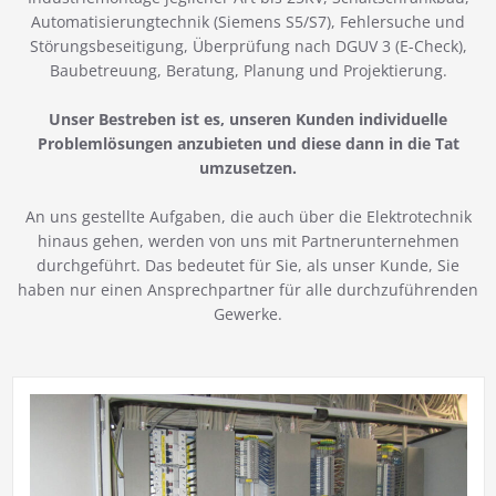
Automatisierungtechnik (Siemens S5/S7), Fehlersuche und
Störungsbeseitigung, Überprüfung nach DGUV 3 (E-Check),
Baubetreuung, Beratung, Planung und Projektierung.
Unser Bestreben ist es, unseren Kunden individuelle
Problemlösungen anzubieten und diese dann in die Tat
umzusetzen.
An uns gestellte Aufgaben, die auch über die Elektrotechnik
hinaus gehen, werden von uns mit Partnerunternehmen
durchgeführt. Das bedeutet für Sie, als unser Kunde, Sie
haben nur einen Ansprechpartner für alle durchzuführenden
Gewerke.