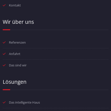
Kontakt
Wir über uns
Referenzen
Anfahrt
Das sind wir
Lösungen
Das intelligente Haus