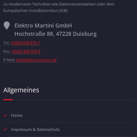
zu modernsten Techniken wie Datennetzenwerken oder dem
Europäischen Installationsbus (EIB).
Elektro Martini GmbH
Hochstraße 88, 47228 Duisburg
Tel.:
02065 838 976 7
Fax.:
02065 838 976 8
E-Mail:
info@elektromartini.de
Allgemeines
Home
Impressum & Datenschutz