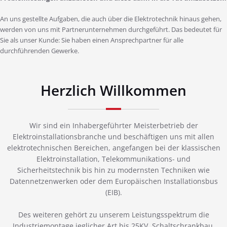
An uns gestellte Aufgaben, die auch über die Elektrotechnik hinaus gehen,
werden von uns mit Partnerunternehmen durchgeführt. Das bedeutet für
Sie als unser Kunde: Sie haben einen Ansprechpartner für alle
durchführenden Gewerke.
Herzlich Willkommen
Wir sind ein Inhabergeführter Meisterbetrieb der
Elektroinstallationsbranche und beschäftigen uns mit allen
elektrotechnischen Bereichen, angefangen bei der klassischen
Elektroinstallation, Telekommunikations- und
Sicherheitstechnik bis hin zu modernsten Techniken wie
Datennetzenwerken oder dem Europäischen Installationsbus
(EIB).
Des weiteren gehört zu unserem Leistungsspektrum die
Industriemontage jeglicher Art bis 25KV, Schaltschrankbau,