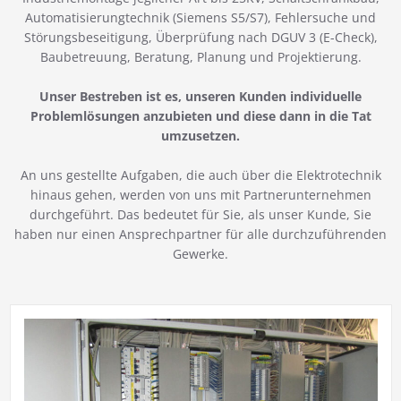
Automatisierungtechnik (Siemens S5/S7), Fehlersuche und
Störungsbeseitigung, Überprüfung nach DGUV 3 (E-Check),
Baubetreuung, Beratung, Planung und Projektierung.
Unser Bestreben ist es, unseren Kunden individuelle
Problemlösungen anzubieten und diese dann in die Tat
umzusetzen.
An uns gestellte Aufgaben, die auch über die Elektrotechnik
hinaus gehen, werden von uns mit Partnerunternehmen
durchgeführt. Das bedeutet für Sie, als unser Kunde, Sie
haben nur einen Ansprechpartner für alle durchzuführenden
Gewerke.