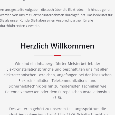
An uns gestellte Aufgaben, die auch über die Elektrotechnik hinaus gehen,
werden von uns mit Partnerunternehmen durchgeführt. Das bedeutet für
Sie als unser Kunde: Sie haben einen Ansprechpartner für alle
durchführenden Gewerke.
Herzlich Willkommen
Wir sind ein Inhabergeführter Meisterbetrieb der
Elektroinstallationsbranche und beschäftigen uns mit allen
elektrotechnischen Bereichen, angefangen bei der klassischen
Elektroinstallation, Telekommunikations- und
Sicherheitstechnik bis hin zu modernsten Techniken wie
Datennetzenwerken oder dem Europäischen Installationsbus
(EIB).
Des weiteren gehört zu unserem Leistungsspektrum die
Industriemontage jeglicher Art bis 25KV, Schaltschrankbau,