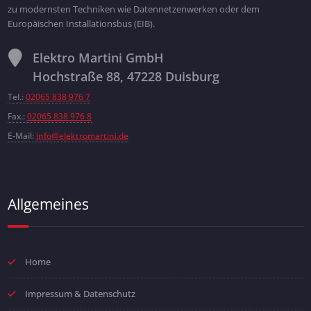
zu modernsten Techniken wie Datennetzenwerken oder dem
Europäischen Installationsbus (EIB).
Elektro Martini GmbH
Hochstraße 88, 47228 Duisburg
Tel.:
02065 838 976 7
Fax.:
02065 838 976 8
E-Mail:
info@elektromartini.de
Allgemeines
Home
Impressum & Datenschutz