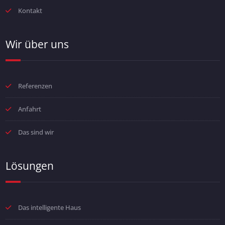
Kontakt
Wir über uns
Referenzen
Anfahrt
Das sind wir
Lösungen
Das intelligente Haus