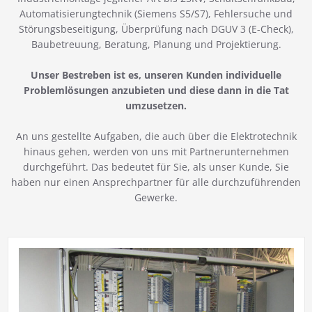
Automatisierungtechnik (Siemens S5/S7), Fehlersuche und
Störungsbeseitigung, Überprüfung nach DGUV 3 (E-Check),
Baubetreuung, Beratung, Planung und Projektierung.
Unser Bestreben ist es, unseren Kunden individuelle
Problemlösungen anzubieten und diese dann in die Tat
umzusetzen.
An uns gestellte Aufgaben, die auch über die Elektrotechnik
hinaus gehen, werden von uns mit Partnerunternehmen
durchgeführt. Das bedeutet für Sie, als unser Kunde, Sie
haben nur einen Ansprechpartner für alle durchzuführenden
Gewerke.