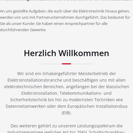
An uns gestellte Aufgaben, die auch über die Elektrotechnik hinaus gehen,
werden von uns mit Partnerunternehmen durchgeführt. Das bedeutet für
Sie als unser Kunde: Sie haben einen Ansprechpartner für alle
durchführenden Gewerke.
Herzlich Willkommen
Wir sind ein Inhabergeführter Meisterbetrieb der
Elektroinstallationsbranche und beschäftigen uns mit allen
elektrotechnischen Bereichen, angefangen bei der klassischen
Elektroinstallation, Telekommunikations- und
Sicherheitstechnik bis hin zu modernsten Techniken wie
Datennetzenwerken oder dem Europäischen Installationsbus
(EIB).
Des weiteren gehört zu unserem Leistungsspektrum die
Industriemontage jeglicher Art bis 25KV, Schaltschrankbau,