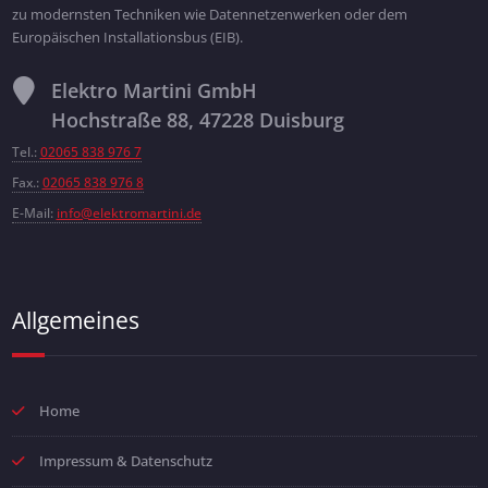
zu modernsten Techniken wie Datennetzenwerken oder dem
Europäischen Installationsbus (EIB).
Elektro Martini GmbH
Hochstraße 88, 47228 Duisburg
Tel.:
02065 838 976 7
Fax.:
02065 838 976 8
E-Mail:
info@elektromartini.de
Allgemeines
Home
Impressum & Datenschutz