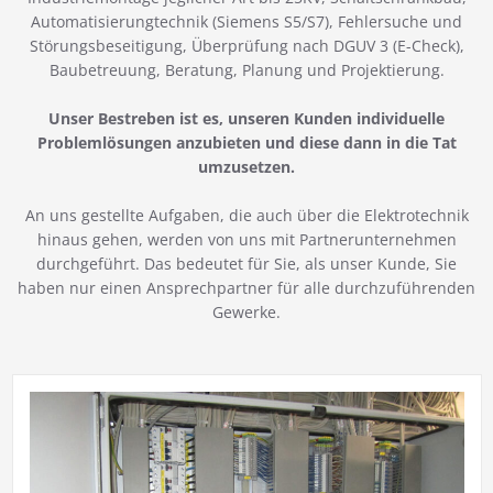
Automatisierungtechnik (Siemens S5/S7), Fehlersuche und
Störungsbeseitigung, Überprüfung nach DGUV 3 (E-Check),
Baubetreuung, Beratung, Planung und Projektierung.
Unser Bestreben ist es, unseren Kunden individuelle
Problemlösungen anzubieten und diese dann in die Tat
umzusetzen.
An uns gestellte Aufgaben, die auch über die Elektrotechnik
hinaus gehen, werden von uns mit Partnerunternehmen
durchgeführt. Das bedeutet für Sie, als unser Kunde, Sie
haben nur einen Ansprechpartner für alle durchzuführenden
Gewerke.