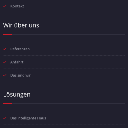
Kontakt
Wir über uns
Referenzen
Anfahrt
Das sind wir
Lösungen
Das intelligente Haus