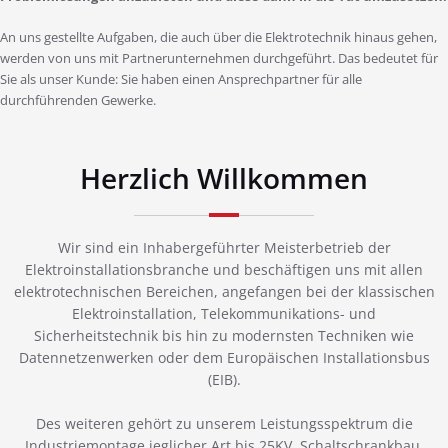
An uns gestellte Aufgaben, die auch über die Elektrotechnik hinaus gehen,
werden von uns mit Partnerunternehmen durchgeführt. Das bedeutet für
Sie als unser Kunde: Sie haben einen Ansprechpartner für alle
durchführenden Gewerke.
Herzlich Willkommen
Wir sind ein Inhabergeführter Meisterbetrieb der
Elektroinstallationsbranche und beschäftigen uns mit allen
elektrotechnischen Bereichen, angefangen bei der klassischen
Elektroinstallation, Telekommunikations- und
Sicherheitstechnik bis hin zu modernsten Techniken wie
Datennetzenwerken oder dem Europäischen Installationsbus
(EIB).
Des weiteren gehört zu unserem Leistungsspektrum die
Industriemontage jeglicher Art bis 25KV, Schaltschrankbau,