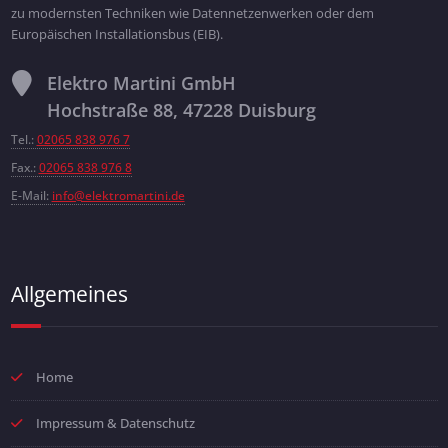
zu modernsten Techniken wie Datennetzenwerken oder dem
Europäischen Installationsbus (EIB).
Elektro Martini GmbH
Hochstraße 88, 47228 Duisburg
Tel.:
02065 838 976 7
Fax.:
02065 838 976 8
E-Mail:
info@elektromartini.de
Allgemeines
Home
Impressum & Datenschutz