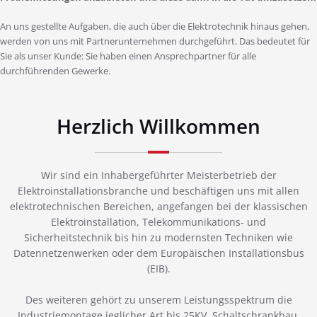
An uns gestellte Aufgaben, die auch über die Elektrotechnik hinaus gehen,
werden von uns mit Partnerunternehmen durchgeführt. Das bedeutet für
Sie als unser Kunde: Sie haben einen Ansprechpartner für alle
durchführenden Gewerke.
Herzlich Willkommen
Wir sind ein Inhabergeführter Meisterbetrieb der
Elektroinstallationsbranche und beschäftigen uns mit allen
elektrotechnischen Bereichen, angefangen bei der klassischen
Elektroinstallation, Telekommunikations- und
Sicherheitstechnik bis hin zu modernsten Techniken wie
Datennetzenwerken oder dem Europäischen Installationsbus
(EIB).
Des weiteren gehört zu unserem Leistungsspektrum die
Industriemontage jeglicher Art bis 25KV, Schaltschrankbau,