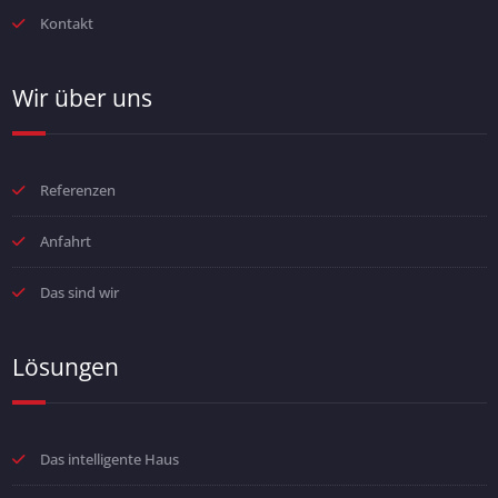
Kontakt
Wir über uns
Referenzen
Anfahrt
Das sind wir
Lösungen
Das intelligente Haus