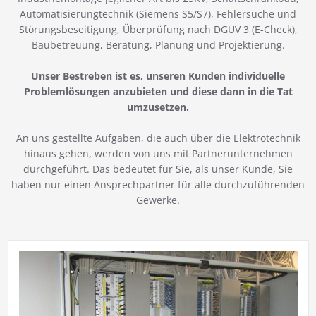
Automatisierungtechnik (Siemens S5/S7), Fehlersuche und
Störungsbeseitigung, Überprüfung nach DGUV 3 (E-Check),
Baubetreuung, Beratung, Planung und Projektierung.
Unser Bestreben ist es, unseren Kunden individuelle
Problemlösungen anzubieten und diese dann in die Tat
umzusetzen.
An uns gestellte Aufgaben, die auch über die Elektrotechnik
hinaus gehen, werden von uns mit Partnerunternehmen
durchgeführt. Das bedeutet für Sie, als unser Kunde, Sie
haben nur einen Ansprechpartner für alle durchzuführenden
Gewerke.