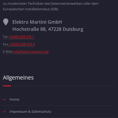
zu modernsten Techniken wie Datennetzenwerken oder dem
Europäischen Installationsbus (EIB).
Elektro Martini GmbH
Hochstraße 88, 47228 Duisburg
Tel.:
02065 838 976 7
Fax.:
02065 838 976 8
E-Mail:
info@elektromartini.de
Allgemeines
Home
Impressum & Datenschutz