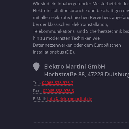
Wir sind ein Inhabergeführter Meisterbetrieb der
Elektroinstallationsbranche und beschäftigen un
mit allen elektrotechnischen Bereichen, angefan
bei der klassischen Elektroinstallation,
Telekommunikations- und Sicherheitstechnik bis
hin zu modernsten Techniken wie
Datennetzenwerken oder dem Europäischen
Installationsbus (EIB).
Elektro Martini GmbH
Hochstraße 88, 47228 Duisbur
Tel.:
02065 838 976 7
Fax.:
02065 838 976 8
E-Mail:
info@elektromartini.de