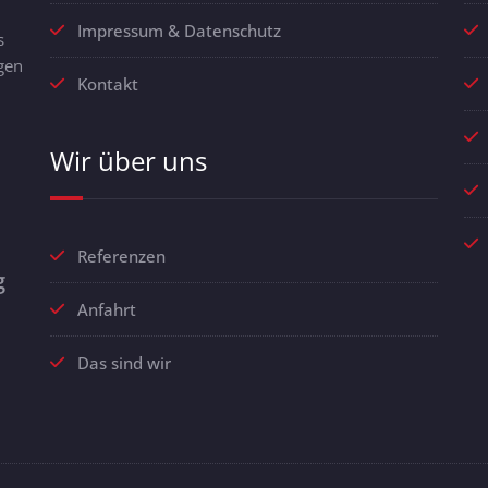
Impressum & Datenschutz
s
gen
Kontakt
Wir über uns
Referenzen
g
Anfahrt
Das sind wir