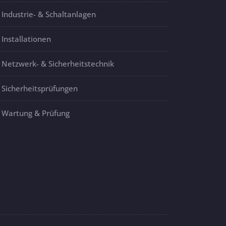
Industrie- & Schaltanlagen
Installationen
Netzwerk- & Sicherheitstechnik
Sicherheitsprüfungen
Wartung & Prüfung