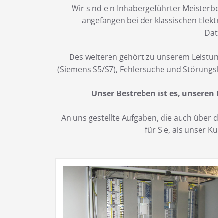
Wir sind ein Inhabergeführter Meisterbe
angefangen bei der klassischen Elekt
Dat
Des weiteren gehört zu unserem Leistun
(Siemens S5/S7), Fehlersuche und Störungs
Unser Bestreben ist es, unseren
An uns gestellte Aufgaben, die auch über
für Sie, als unser 