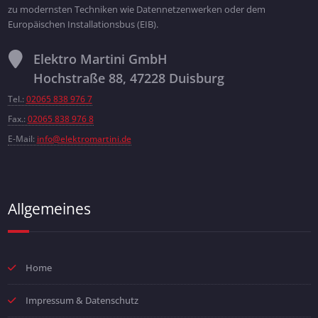
zu modernsten Techniken wie Datennetzenwerken oder dem
Europäischen Installationsbus (EIB).
Elektro Martini GmbH
Hochstraße 88, 47228 Duisburg
Tel.:
02065 838 976 7
Fax.:
02065 838 976 8
E-Mail:
info@elektromartini.de
Allgemeines
Home
Impressum & Datenschutz