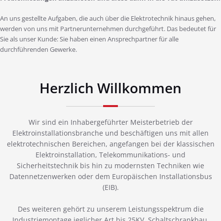
An uns gestellte Aufgaben, die auch über die Elektrotechnik hinaus gehen,
werden von uns mit Partnerunternehmen durchgeführt. Das bedeutet für
Sie als unser Kunde: Sie haben einen Ansprechpartner für alle
durchführenden Gewerke.
Herzlich Willkommen
Wir sind ein Inhabergeführter Meisterbetrieb der
Elektroinstallationsbranche und beschäftigen uns mit allen
elektrotechnischen Bereichen, angefangen bei der klassischen
Elektroinstallation, Telekommunikations- und
Sicherheitstechnik bis hin zu modernsten Techniken wie
Datennetzenwerken oder dem Europäischen Installationsbus
(EIB).
Des weiteren gehört zu unserem Leistungsspektrum die
Industriemontage jeglicher Art bis 25KV, Schaltschrankbau,