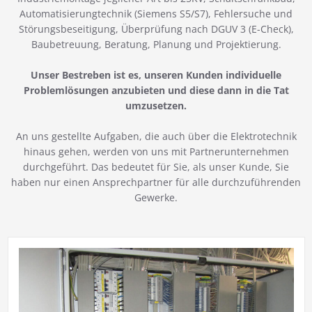
Automatisierungtechnik (Siemens S5/S7), Fehlersuche und
Störungsbeseitigung, Überprüfung nach DGUV 3 (E-Check),
Baubetreuung, Beratung, Planung und Projektierung.
Unser Bestreben ist es, unseren Kunden individuelle
Problemlösungen anzubieten und diese dann in die Tat
umzusetzen.
An uns gestellte Aufgaben, die auch über die Elektrotechnik
hinaus gehen, werden von uns mit Partnerunternehmen
durchgeführt. Das bedeutet für Sie, als unser Kunde, Sie
haben nur einen Ansprechpartner für alle durchzuführenden
Gewerke.