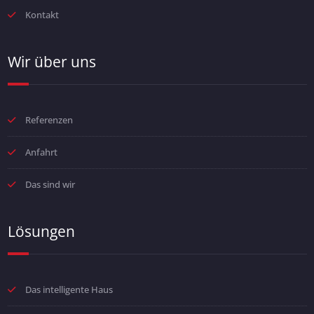
Kontakt
Wir über uns
Referenzen
Anfahrt
Das sind wir
Lösungen
Das intelligente Haus