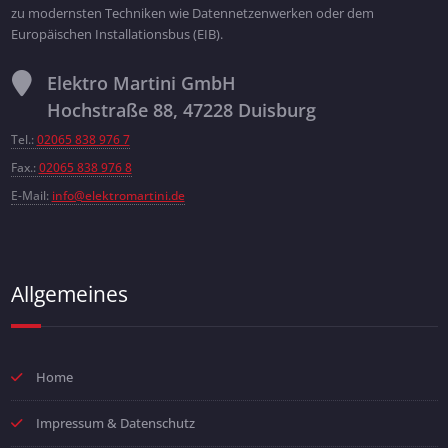
zu modernsten Techniken wie Datennetzenwerken oder dem
Europäischen Installationsbus (EIB).
Elektro Martini GmbH
Hochstraße 88, 47228 Duisburg
Tel.:
02065 838 976 7
Fax.:
02065 838 976 8
E-Mail:
info@elektromartini.de
Allgemeines
Home
Impressum & Datenschutz