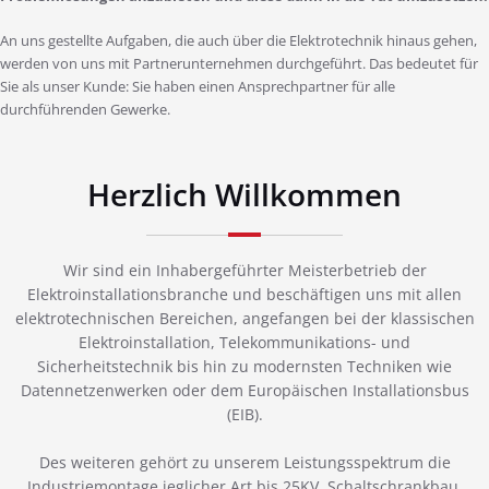
An uns gestellte Aufgaben, die auch über die Elektrotechnik hinaus gehen,
werden von uns mit Partnerunternehmen durchgeführt. Das bedeutet für
Sie als unser Kunde: Sie haben einen Ansprechpartner für alle
durchführenden Gewerke.
Herzlich Willkommen
Wir sind ein Inhabergeführter Meisterbetrieb der
Elektroinstallationsbranche und beschäftigen uns mit allen
elektrotechnischen Bereichen, angefangen bei der klassischen
Elektroinstallation, Telekommunikations- und
Sicherheitstechnik bis hin zu modernsten Techniken wie
Datennetzenwerken oder dem Europäischen Installationsbus
(EIB).
Des weiteren gehört zu unserem Leistungsspektrum die
Industriemontage jeglicher Art bis 25KV, Schaltschrankbau,