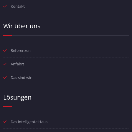
Kontakt
Wir über uns
Referenzen
Anfahrt
Das sind wir
Lösungen
Das intelligente Haus