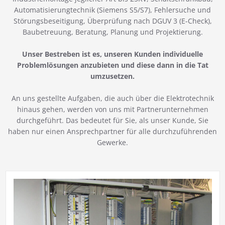
Automatisierungtechnik (Siemens S5/S7), Fehlersuche und
Störungsbeseitigung, Überprüfung nach DGUV 3 (E-Check),
Baubetreuung, Beratung, Planung und Projektierung.
Unser Bestreben ist es, unseren Kunden individuelle
Problemlösungen anzubieten und diese dann in die Tat
umzusetzen.
An uns gestellte Aufgaben, die auch über die Elektrotechnik
hinaus gehen, werden von uns mit Partnerunternehmen
durchgeführt. Das bedeutet für Sie, als unser Kunde, Sie
haben nur einen Ansprechpartner für alle durchzuführenden
Gewerke.