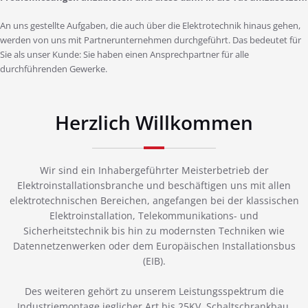
An uns gestellte Aufgaben, die auch über die Elektrotechnik hinaus gehen,
werden von uns mit Partnerunternehmen durchgeführt. Das bedeutet für
Sie als unser Kunde: Sie haben einen Ansprechpartner für alle
durchführenden Gewerke.
Herzlich Willkommen
Wir sind ein Inhabergeführter Meisterbetrieb der
Elektroinstallationsbranche und beschäftigen uns mit allen
elektrotechnischen Bereichen, angefangen bei der klassischen
Elektroinstallation, Telekommunikations- und
Sicherheitstechnik bis hin zu modernsten Techniken wie
Datennetzenwerken oder dem Europäischen Installationsbus
(EIB).
Des weiteren gehört zu unserem Leistungsspektrum die
Industriemontage jeglicher Art bis 25KV, Schaltschrankbau,