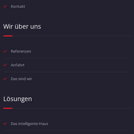
Kontakt
Wir über uns
Referenzen
Anfahrt
Das sind wir
Lösungen
Das intelligente Haus