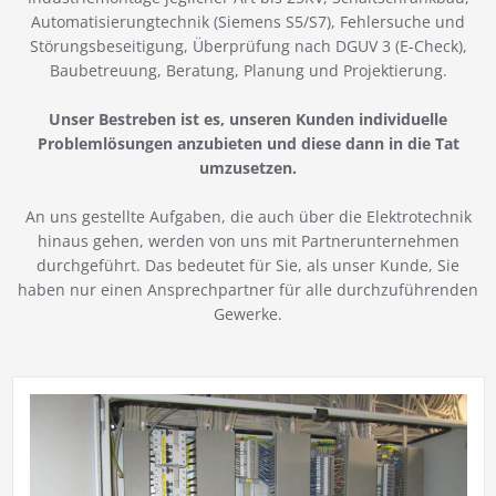
Automatisierungtechnik (Siemens S5/S7), Fehlersuche und
Störungsbeseitigung, Überprüfung nach DGUV 3 (E-Check),
Baubetreuung, Beratung, Planung und Projektierung.
Unser Bestreben ist es, unseren Kunden individuelle
Problemlösungen anzubieten und diese dann in die Tat
umzusetzen.
An uns gestellte Aufgaben, die auch über die Elektrotechnik
hinaus gehen, werden von uns mit Partnerunternehmen
durchgeführt. Das bedeutet für Sie, als unser Kunde, Sie
haben nur einen Ansprechpartner für alle durchzuführenden
Gewerke.