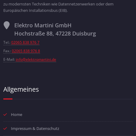
zu modernsten Techniken wie Datennetzenwerken oder dem
Europäischen Installationsbus (EIB).
Elektro Martini GmbH
Hochstraße 88, 47228 Duisburg
Tel.:
02065 838 976 7
Fax.:
02065 838 976 8
E-Mail:
info@elektromartini.de
Allgemeines
Home
Impressum & Datenschutz