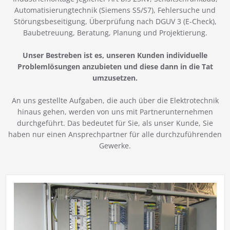
Automatisierungtechnik (Siemens S5/S7), Fehlersuche und
Störungsbeseitigung, Überprüfung nach DGUV 3 (E-Check),
Baubetreuung, Beratung, Planung und Projektierung.
Unser Bestreben ist es, unseren Kunden individuelle
Problemlösungen anzubieten und diese dann in die Tat
umzusetzen.
An uns gestellte Aufgaben, die auch über die Elektrotechnik
hinaus gehen, werden von uns mit Partnerunternehmen
durchgeführt. Das bedeutet für Sie, als unser Kunde, Sie
haben nur einen Ansprechpartner für alle durchzuführenden
Gewerke.