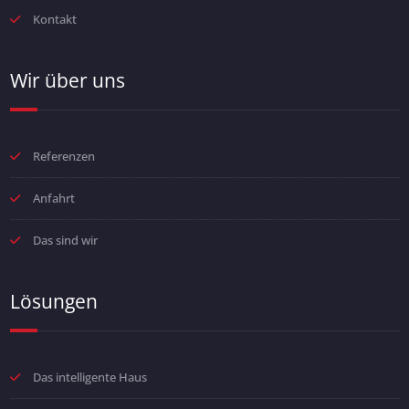
Kontakt
Wir über uns
Referenzen
Anfahrt
Das sind wir
Lösungen
Das intelligente Haus