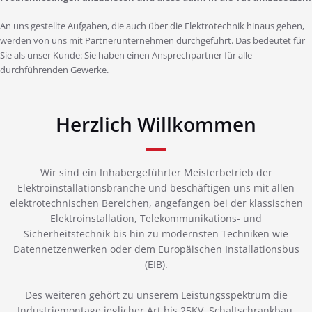
An uns gestellte Aufgaben, die auch über die Elektrotechnik hinaus gehen,
werden von uns mit Partnerunternehmen durchgeführt. Das bedeutet für
Sie als unser Kunde: Sie haben einen Ansprechpartner für alle
durchführenden Gewerke.
Herzlich Willkommen
Wir sind ein Inhabergeführter Meisterbetrieb der
Elektroinstallationsbranche und beschäftigen uns mit allen
elektrotechnischen Bereichen, angefangen bei der klassischen
Elektroinstallation, Telekommunikations- und
Sicherheitstechnik bis hin zu modernsten Techniken wie
Datennetzenwerken oder dem Europäischen Installationsbus
(EIB).
Des weiteren gehört zu unserem Leistungsspektrum die
Industriemontage jeglicher Art bis 25KV, Schaltschrankbau,