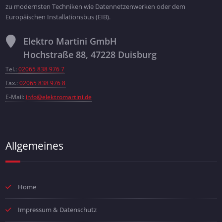
zu modernsten Techniken wie Datennetzenwerken oder dem
Europäischen Installationsbus (EIB).
Elektro Martini GmbH
Hochstraße 88, 47228 Duisburg
Tel.:
02065 838 976 7
Fax.:
02065 838 976 8
E-Mail:
info@elektromartini.de
Allgemeines
Home
Impressum & Datenschutz