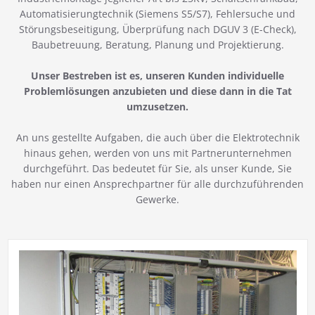
Automatisierungtechnik (Siemens S5/S7), Fehlersuche und
Störungsbeseitigung, Überprüfung nach DGUV 3 (E-Check),
Baubetreuung, Beratung, Planung und Projektierung.
Unser Bestreben ist es, unseren Kunden individuelle
Problemlösungen anzubieten und diese dann in die Tat
umzusetzen.
An uns gestellte Aufgaben, die auch über die Elektrotechnik
hinaus gehen, werden von uns mit Partnerunternehmen
durchgeführt. Das bedeutet für Sie, als unser Kunde, Sie
haben nur einen Ansprechpartner für alle durchzuführenden
Gewerke.