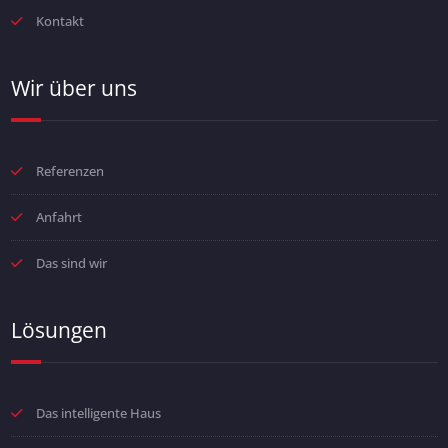
Kontakt
Wir über uns
Referenzen
Anfahrt
Das sind wir
Lösungen
Das intelligente Haus