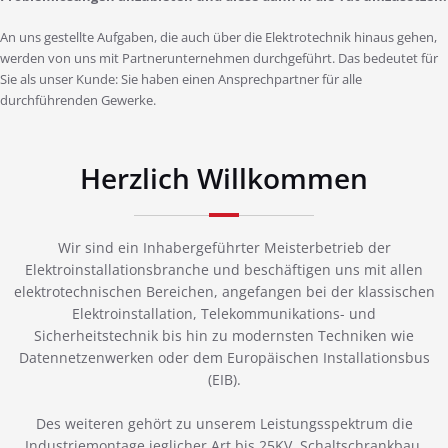
An uns gestellte Aufgaben, die auch über die Elektrotechnik hinaus gehen,
werden von uns mit Partnerunternehmen durchgeführt. Das bedeutet für
Sie als unser Kunde: Sie haben einen Ansprechpartner für alle
durchführenden Gewerke.
Herzlich Willkommen
Wir sind ein Inhabergeführter Meisterbetrieb der
Elektroinstallationsbranche und beschäftigen uns mit allen
elektrotechnischen Bereichen, angefangen bei der klassischen
Elektroinstallation, Telekommunikations- und
Sicherheitstechnik bis hin zu modernsten Techniken wie
Datennetzenwerken oder dem Europäischen Installationsbus
(EIB).
Des weiteren gehört zu unserem Leistungsspektrum die
Industriemontage jeglicher Art bis 25KV, Schaltschrankbau,