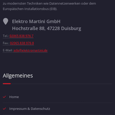
zu modernsten Techniken wie Datennetzenwerken oder dem
Europäischen Installationsbus (EIB).
Elektro Martini GmbH
Hochstraße 88, 47228 Duisburg
Tel.:
02065 838 976 7
Fax.:
02065 838 976 8
E-Mail:
info@elektromartini.de
Allgemeines
Home
Impressum & Datenschutz