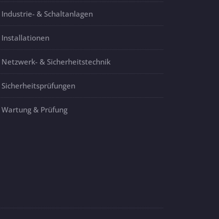
Industrie- & Schaltanlagen
Installationen
Netzwerk- & Sicherheitstechnik
Sicherheitsprüfungen
Wartung & Prüfung