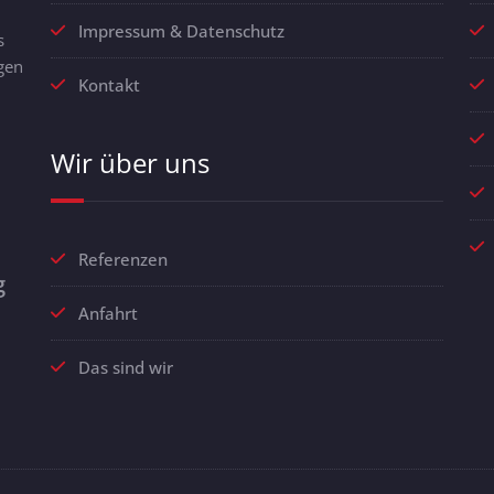
Impressum & Datenschutz
s
gen
Kontakt
Wir über uns
Referenzen
g
Anfahrt
Das sind wir