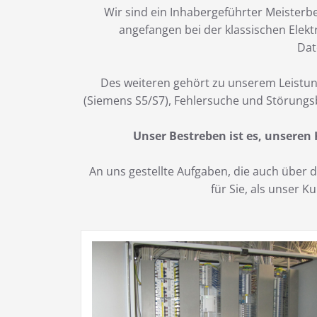
Wir sind ein Inhabergeführter Meisterbe
angefangen bei der klassischen Elekt
Dat
Des weiteren gehört zu unserem Leistun
(Siemens S5/S7), Fehlersuche und Störungs
Unser Bestreben ist es, unseren
An uns gestellte Aufgaben, die auch über
für Sie, als unser 