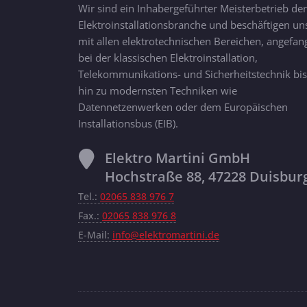
Wir sind ein Inhabergeführter Meisterbetrieb der
Elektroinstallationsbranche und beschäftigen un
mit allen elektrotechnischen Bereichen, angefan
bei der klassischen Elektroinstallation,
Telekommunikations- und Sicherheitstechnik bis
hin zu modernsten Techniken wie
Datennetzenwerken oder dem Europäischen
Installationsbus (EIB).
Elektro Martini GmbH
Hochstraße 88, 47228 Duisbur
Tel.:
02065 838 976 7
Fax.:
02065 838 976 8
E-Mail:
info@elektromartini.de