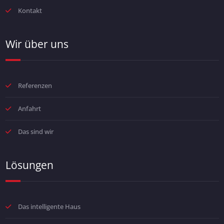
Kontakt
Wir über uns
Referenzen
Anfahrt
Das sind wir
Lösungen
Das intelligente Haus