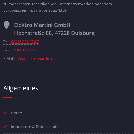
zu modernsten Techniken wie Datennetzenwerken oder dem
Europäischen Installationsbus (EIB).
Elektro Martini GmbH
Hochstraße 88, 47228 Duisburg
Tel.:
02065 838 976 7
Fax.:
02065 838 976 8
E-Mail:
info@elektromartini.de
Allgemeines
Home
Impressum & Datenschutz