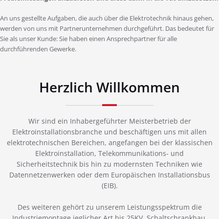
An uns gestellte Aufgaben, die auch über die Elektrotechnik hinaus gehen,
werden von uns mit Partnerunternehmen durchgeführt. Das bedeutet für
Sie als unser Kunde: Sie haben einen Ansprechpartner für alle
durchführenden Gewerke.
Herzlich Willkommen
Wir sind ein Inhabergeführter Meisterbetrieb der
Elektroinstallationsbranche und beschäftigen uns mit allen
elektrotechnischen Bereichen, angefangen bei der klassischen
Elektroinstallation, Telekommunikations- und
Sicherheitstechnik bis hin zu modernsten Techniken wie
Datennetzenwerken oder dem Europäischen Installationsbus
(EIB).
Des weiteren gehört zu unserem Leistungsspektrum die
Industriemontage jeglicher Art bis 25KV, Schaltschrankbau,