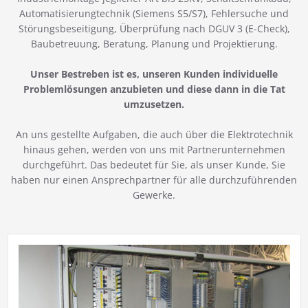
Automatisierungtechnik (Siemens S5/S7), Fehlersuche und
Störungsbeseitigung, Überprüfung nach DGUV 3 (E-Check),
Baubetreuung, Beratung, Planung und Projektierung.
Unser Bestreben ist es, unseren Kunden individuelle
Problemlösungen anzubieten und diese dann in die Tat
umzusetzen.
An uns gestellte Aufgaben, die auch über die Elektrotechnik
hinaus gehen, werden von uns mit Partnerunternehmen
durchgeführt. Das bedeutet für Sie, als unser Kunde, Sie
haben nur einen Ansprechpartner für alle durchzuführenden
Gewerke.