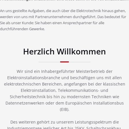
An uns gestellte Aufgaben, die auch über die Elektrotechnik hinaus gehen,
werden von uns mit Partnerunternehmen durchgeführt. Das bedeutet für
Sie als unser Kunde: Sie haben einen Ansprechpartner für alle
durchführenden Gewerke.
Herzlich Willkommen
Wir sind ein Inhabergeführter Meisterbetrieb der
Elektroinstallationsbranche und beschäftigen uns mit allen
elektrotechnischen Bereichen, angefangen bei der klassischen
Elektroinstallation, Telekommunikations- und
Sicherheitstechnik bis hin zu modernsten Techniken wie
Datennetzenwerken oder dem Europäischen Installationsbus
(EIB).
Des weiteren gehört zu unserem Leistungsspektrum die
Industriemontage jeglicher Art bis 25KV, Schaltschrankbau,