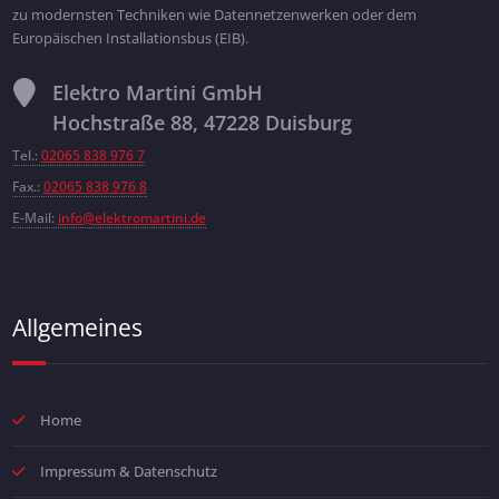
zu modernsten Techniken wie Datennetzenwerken oder dem
Europäischen Installationsbus (EIB).
Elektro Martini GmbH
Hochstraße 88, 47228 Duisburg
Tel.:
02065 838 976 7
Fax.:
02065 838 976 8
E-Mail:
info@elektromartini.de
Allgemeines
Home
Impressum & Datenschutz