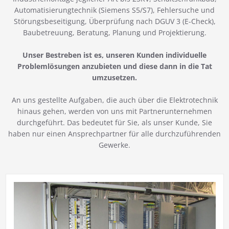
Automatisierungtechnik (Siemens S5/S7), Fehlersuche und
Störungsbeseitigung, Überprüfung nach DGUV 3 (E-Check),
Baubetreuung, Beratung, Planung und Projektierung.
Unser Bestreben ist es, unseren Kunden individuelle
Problemlösungen anzubieten und diese dann in die Tat
umzusetzen.
An uns gestellte Aufgaben, die auch über die Elektrotechnik
hinaus gehen, werden von uns mit Partnerunternehmen
durchgeführt. Das bedeutet für Sie, als unser Kunde, Sie
haben nur einen Ansprechpartner für alle durchzuführenden
Gewerke.