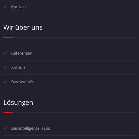
Kontakt
Wir über uns
Referenzen
Anfahrt
Das sind wir
Lösungen
Das intelligente Haus