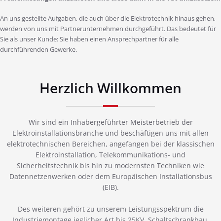
An uns gestellte Aufgaben, die auch über die Elektrotechnik hinaus gehen,
werden von uns mit Partnerunternehmen durchgeführt. Das bedeutet für
Sie als unser Kunde: Sie haben einen Ansprechpartner für alle
durchführenden Gewerke.
Herzlich Willkommen
Wir sind ein Inhabergeführter Meisterbetrieb der
Elektroinstallationsbranche und beschäftigen uns mit allen
elektrotechnischen Bereichen, angefangen bei der klassischen
Elektroinstallation, Telekommunikations- und
Sicherheitstechnik bis hin zu modernsten Techniken wie
Datennetzenwerken oder dem Europäischen Installationsbus
(EIB).
Des weiteren gehört zu unserem Leistungsspektrum die
Industriemontage jeglicher Art bis 25KV, Schaltschrankbau,