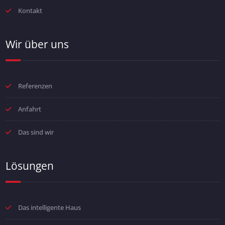
Kontakt
Wir über uns
Referenzen
Anfahrt
Das sind wir
Lösungen
Das intelligente Haus