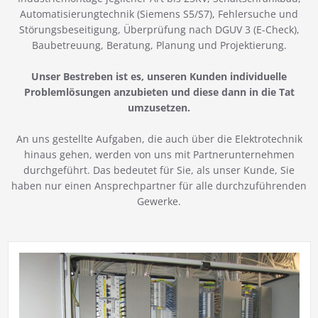
Automatisierungtechnik (Siemens S5/S7), Fehlersuche und
Störungsbeseitigung, Überprüfung nach DGUV 3 (E-Check),
Baubetreuung, Beratung, Planung und Projektierung.
Unser Bestreben ist es, unseren Kunden individuelle
Problemlösungen anzubieten und diese dann in die Tat
umzusetzen.
An uns gestellte Aufgaben, die auch über die Elektrotechnik
hinaus gehen, werden von uns mit Partnerunternehmen
durchgeführt. Das bedeutet für Sie, als unser Kunde, Sie
haben nur einen Ansprechpartner für alle durchzuführenden
Gewerke.