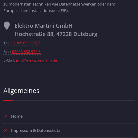
zu modernsten Techniken wie Datennetzenwerken oder dem
Europäischen Installationsbus (EIB).
Elektro Martini GmbH
Hochstraße 88, 47228 Duisburg
Tel.:
02065 838 976 7
Fax.:
02065 838 976 8
E-Mail:
info@elektromartini.de
Allgemeines
Home
Impressum & Datenschutz