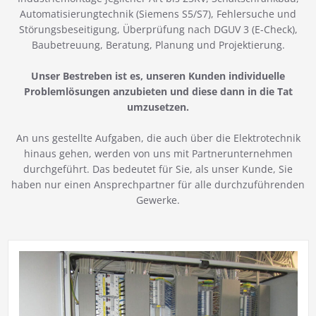
Automatisierungtechnik (Siemens S5/S7), Fehlersuche und
Störungsbeseitigung, Überprüfung nach DGUV 3 (E-Check),
Baubetreuung, Beratung, Planung und Projektierung.
Unser Bestreben ist es, unseren Kunden individuelle
Problemlösungen anzubieten und diese dann in die Tat
umzusetzen.
An uns gestellte Aufgaben, die auch über die Elektrotechnik
hinaus gehen, werden von uns mit Partnerunternehmen
durchgeführt. Das bedeutet für Sie, als unser Kunde, Sie
haben nur einen Ansprechpartner für alle durchzuführenden
Gewerke.