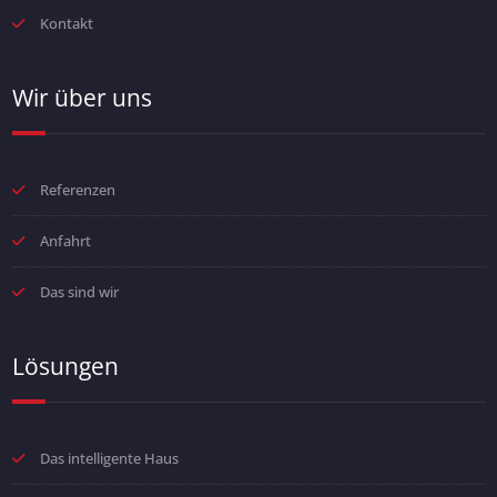
Kontakt
Wir über uns
Referenzen
Anfahrt
Das sind wir
Lösungen
Das intelligente Haus