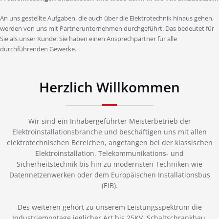
An uns gestellte Aufgaben, die auch über die Elektrotechnik hinaus gehen,
werden von uns mit Partnerunternehmen durchgeführt. Das bedeutet für
Sie als unser Kunde: Sie haben einen Ansprechpartner für alle
durchführenden Gewerke.
Herzlich Willkommen
Wir sind ein Inhabergeführter Meisterbetrieb der
Elektroinstallationsbranche und beschäftigen uns mit allen
elektrotechnischen Bereichen, angefangen bei der klassischen
Elektroinstallation, Telekommunikations- und
Sicherheitstechnik bis hin zu modernsten Techniken wie
Datennetzenwerken oder dem Europäischen Installationsbus
(EIB).
Des weiteren gehört zu unserem Leistungsspektrum die
Industriemontage jeglicher Art bis 25KV, Schaltschrankbau,