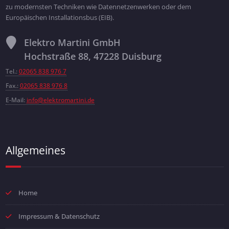
zu modernsten Techniken wie Datennetzenwerken oder dem
Europäischen Installationsbus (EIB).
Elektro Martini GmbH
Hochstraße 88, 47228 Duisburg
Tel.:
02065 838 976 7
Fax.:
02065 838 976 8
E-Mail:
info@elektromartini.de
Allgemeines
Home
Impressum & Datenschutz