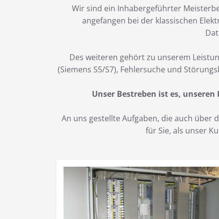
Wir sind ein Inhabergeführter Meisterbe
angefangen bei der klassischen Elekt
Dat
Des weiteren gehört zu unserem Leistun
(Siemens S5/S7), Fehlersuche und Störungs
Unser Bestreben ist es, unseren
An uns gestellte Aufgaben, die auch über
für Sie, als unser 