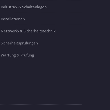
Industrie- & Schaltanlagen
Installationen
Netzwerk- & Sicherheitstechnik
Sicherheitsprüfungen
Wartung & Prüfung