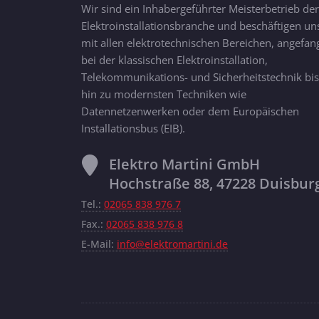
Wir sind ein Inhabergeführter Meisterbetrieb der
Elektroinstallationsbranche und beschäftigen un
mit allen elektrotechnischen Bereichen, angefan
bei der klassischen Elektroinstallation,
Telekommunikations- und Sicherheitstechnik bis
hin zu modernsten Techniken wie
Datennetzenwerken oder dem Europäischen
Installationsbus (EIB).
Elektro Martini GmbH
Hochstraße 88, 47228 Duisbur
Tel.:
02065 838 976 7
Fax.:
02065 838 976 8
E-Mail:
info@elektromartini.de