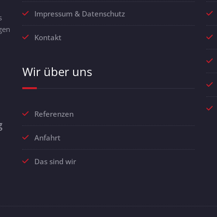
Impressum & Datenschutz
s
gen
Kontakt
Wir über uns
Referenzen
g
Anfahrt
Das sind wir