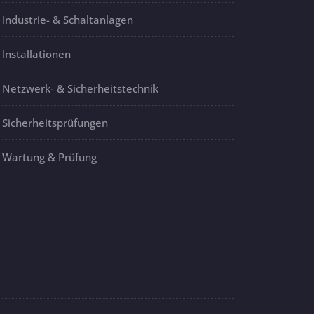
Industrie- & Schaltanlagen
Installationen
Netzwerk- & Sicherheitstechnik
Sicherheitsprüfungen
Wartung & Prüfung