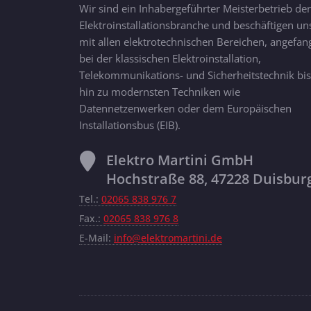
Wir sind ein Inhabergeführter Meisterbetrieb der
Elektroinstallationsbranche und beschäftigen un
mit allen elektrotechnischen Bereichen, angefan
bei der klassischen Elektroinstallation,
Telekommunikations- und Sicherheitstechnik bis
hin zu modernsten Techniken wie
Datennetzenwerken oder dem Europäischen
Installationsbus (EIB).
Elektro Martini GmbH
Hochstraße 88, 47228 Duisbur
Tel.:
02065 838 976 7
Fax.:
02065 838 976 8
E-Mail:
info@elektromartini.de