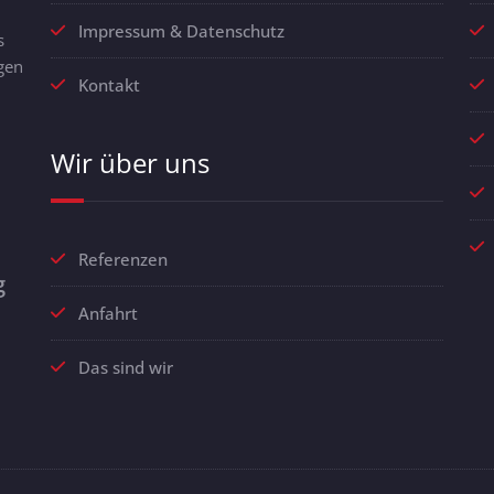
Impressum & Datenschutz
s
gen
Kontakt
Wir über uns
Referenzen
g
Anfahrt
Das sind wir