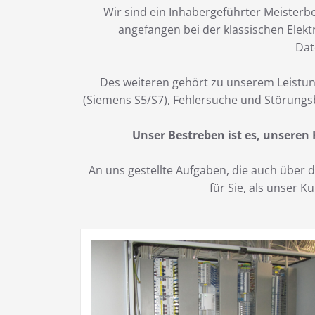
Wir sind ein Inhabergeführter Meisterbe
angefangen bei der klassischen Elekt
Dat
Des weiteren gehört zu unserem Leistun
(Siemens S5/S7), Fehlersuche und Störungs
Unser Bestreben ist es, unseren
An uns gestellte Aufgaben, die auch über
für Sie, als unser 