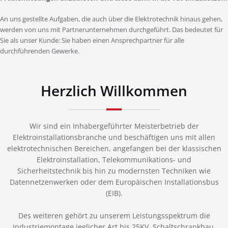
An uns gestellte Aufgaben, die auch über die Elektrotechnik hinaus gehen,
werden von uns mit Partnerunternehmen durchgeführt. Das bedeutet für
Sie als unser Kunde: Sie haben einen Ansprechpartner für alle
durchführenden Gewerke.
Herzlich Willkommen
Wir sind ein Inhabergeführter Meisterbetrieb der
Elektroinstallationsbranche und beschäftigen uns mit allen
elektrotechnischen Bereichen, angefangen bei der klassischen
Elektroinstallation, Telekommunikations- und
Sicherheitstechnik bis hin zu modernsten Techniken wie
Datennetzenwerken oder dem Europäischen Installationsbus
(EIB).
Des weiteren gehört zu unserem Leistungsspektrum die
Industriemontage jeglicher Art bis 25KV, Schaltschrankbau,