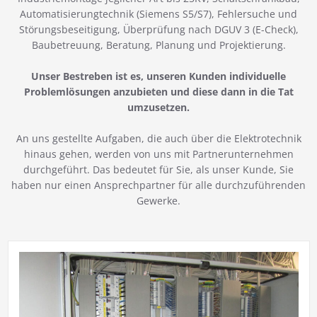
Automatisierungtechnik (Siemens S5/S7), Fehlersuche und
Störungsbeseitigung, Überprüfung nach DGUV 3 (E-Check),
Baubetreuung, Beratung, Planung und Projektierung.
Unser Bestreben ist es, unseren Kunden individuelle
Problemlösungen anzubieten und diese dann in die Tat
umzusetzen.
An uns gestellte Aufgaben, die auch über die Elektrotechnik
hinaus gehen, werden von uns mit Partnerunternehmen
durchgeführt. Das bedeutet für Sie, als unser Kunde, Sie
haben nur einen Ansprechpartner für alle durchzuführenden
Gewerke.