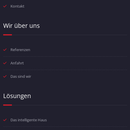
Kontakt
Wir über uns
Referenzen
Anfahrt
Das sind wir
Lösungen
Das intelligente Haus