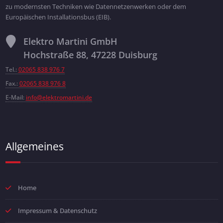
zu modernsten Techniken wie Datennetzenwerken oder dem
Europäischen Installationsbus (EIB).
Elektro Martini GmbH
Hochstraße 88, 47228 Duisburg
Tel.:
02065 838 976 7
Fax.:
02065 838 976 8
E-Mail:
info@elektromartini.de
Allgemeines
Home
Impressum & Datenschutz