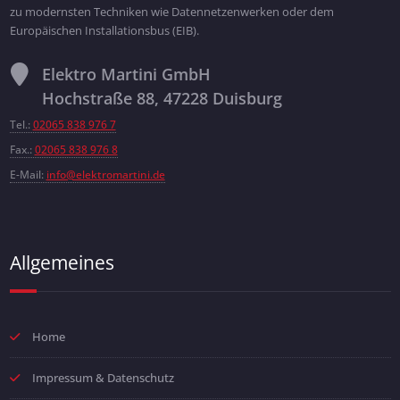
zu modernsten Techniken wie Datennetzenwerken oder dem
Europäischen Installationsbus (EIB).
Elektro Martini GmbH
Hochstraße 88, 47228 Duisburg
Tel.:
02065 838 976 7
Fax.:
02065 838 976 8
E-Mail:
info@elektromartini.de
Allgemeines
Home
Impressum & Datenschutz