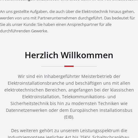
An uns gestellte Aufgaben, die auch über die Elektrotechnik hinaus gehen,
werden von uns mit Partnerunternehmen durchgeführt. Das bedeutet für
Sie als unser Kunde: Sie haben einen Ansprechpartner für alle
durchführenden Gewerke.
Herzlich Willkommen
Wir sind ein Inhabergeführter Meisterbetrieb der
Elektroinstallationsbranche und beschäftigen uns mit allen
elektrotechnischen Bereichen, angefangen bei der klassischen
Elektroinstallation, Telekommunikations- und
Sicherheitstechnik bis hin zu modernsten Techniken wie
Datennetzenwerken oder dem Europäischen Installationsbus
(EIB).
Des weiteren gehört zu unserem Leistungsspektrum die
Industriemontage jeglicher Art bis 25KV, Schaltschrankbau,