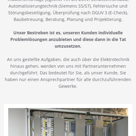
Automatisierungtechnik (Siemens S5/S7), Fehlersuche und
Störungsbeseitigung, Überprüfung nach DGUV 3 (E-Check),
Baubetreuung, Beratung, Planung und Projektierung.
Unser Bestreben ist es, unseren Kunden individuelle
Problemlösungen anzubieten und diese dann in die Tat
umzusetzen.
An uns gestellte Aufgaben, die auch über die Elektrotechnik
hinaus gehen, werden von uns mit Partnerunternehmen
durchgeführt. Das bedeutet für Sie, als unser Kunde, Sie
haben nur einen Ansprechpartner für alle durchzuführenden
Gewerke.