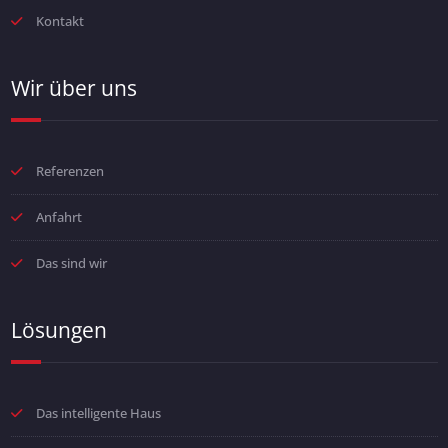
Kontakt
Wir über uns
Referenzen
Anfahrt
Das sind wir
Lösungen
Das intelligente Haus