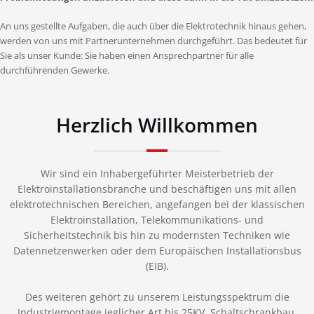
An uns gestellte Aufgaben, die auch über die Elektrotechnik hinaus gehen,
werden von uns mit Partnerunternehmen durchgeführt. Das bedeutet für
Sie als unser Kunde: Sie haben einen Ansprechpartner für alle
durchführenden Gewerke.
Herzlich Willkommen
Wir sind ein Inhabergeführter Meisterbetrieb der
Elektroinstallationsbranche und beschäftigen uns mit allen
elektrotechnischen Bereichen, angefangen bei der klassischen
Elektroinstallation, Telekommunikations- und
Sicherheitstechnik bis hin zu modernsten Techniken wie
Datennetzenwerken oder dem Europäischen Installationsbus
(EIB).
Des weiteren gehört zu unserem Leistungsspektrum die
Industriemontage jeglicher Art bis 25KV, Schaltschrankbau,