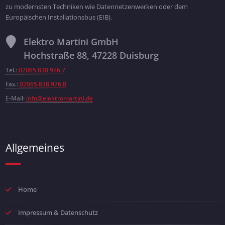
zu modernsten Techniken wie Datennetzenwerken oder dem
Europäischen Installationsbus (EIB).
Elektro Martini GmbH
Hochstraße 88, 47228 Duisburg
Tel.:
02065 838 976 7
Fax.:
02065 838 976 8
E-Mail:
info@elektromartini.de
Allgemeines
Home
Impressum & Datenschutz