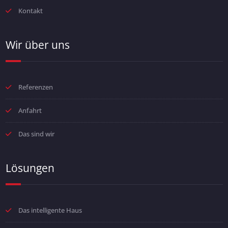
Kontakt
Wir über uns
Referenzen
Anfahrt
Das sind wir
Lösungen
Das intelligente Haus