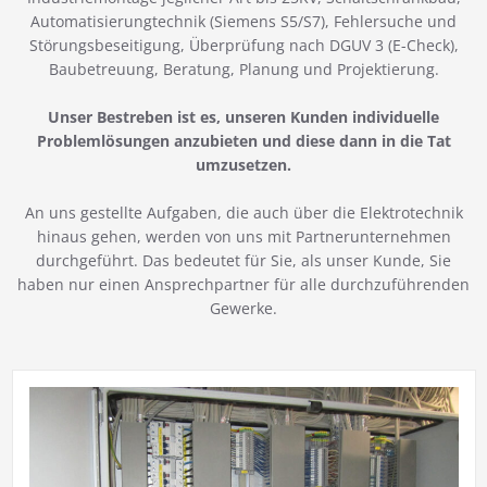
Automatisierungtechnik (Siemens S5/S7), Fehlersuche und
Störungsbeseitigung, Überprüfung nach DGUV 3 (E-Check),
Baubetreuung, Beratung, Planung und Projektierung.
Unser Bestreben ist es, unseren Kunden individuelle
Problemlösungen anzubieten und diese dann in die Tat
umzusetzen.
An uns gestellte Aufgaben, die auch über die Elektrotechnik
hinaus gehen, werden von uns mit Partnerunternehmen
durchgeführt. Das bedeutet für Sie, als unser Kunde, Sie
haben nur einen Ansprechpartner für alle durchzuführenden
Gewerke.