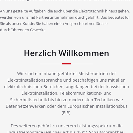
An uns gestellte Aufgaben, die auch über die Elektrotechnik hinaus gehen,
werden von uns mit Partnerunternehmen durchgeführt. Das bedeutet für
Sie als unser Kunde: Sie haben einen Ansprechpartner für alle
durchführenden Gewerke.
Herzlich Willkommen
Wir sind ein Inhabergeführter Meisterbetrieb der
Elektroinstallationsbranche und beschäftigen uns mit allen
elektrotechnischen Bereichen, angefangen bei der klassischen
Elektroinstallation, Telekommunikations- und
Sicherheitstechnik bis hin zu modernsten Techniken wie
Datennetzenwerken oder dem Europäischen Installationsbus
(EIB).
Des weiteren gehört zu unserem Leistungsspektrum die
Industriemontage jeglicher Art bis 25KV, Schaltschrankbau,