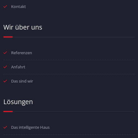
Kontakt
Wir über uns
Referenzen
Anfahrt
Das sind wir
Lösungen
Das intelligente Haus