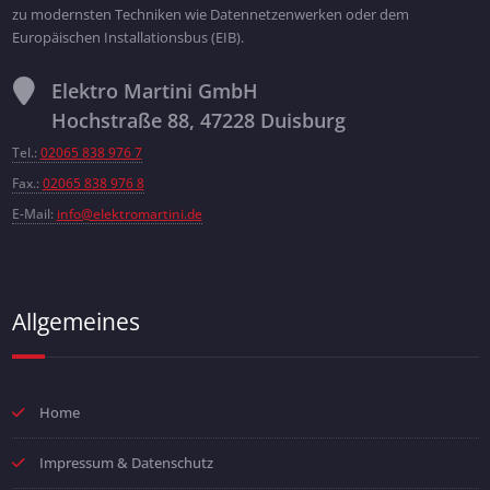
zu modernsten Techniken wie Datennetzenwerken oder dem
Europäischen Installationsbus (EIB).
Elektro Martini GmbH
Hochstraße 88, 47228 Duisburg
Tel.:
02065 838 976 7
Fax.:
02065 838 976 8
E-Mail:
info@elektromartini.de
Allgemeines
Home
Impressum & Datenschutz