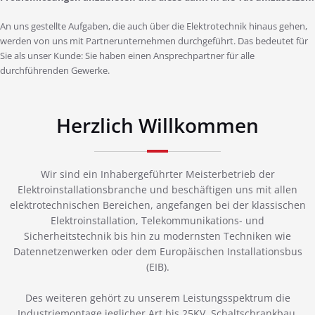
An uns gestellte Aufgaben, die auch über die Elektrotechnik hinaus gehen,
werden von uns mit Partnerunternehmen durchgeführt. Das bedeutet für
Sie als unser Kunde: Sie haben einen Ansprechpartner für alle
durchführenden Gewerke.
Herzlich Willkommen
Wir sind ein Inhabergeführter Meisterbetrieb der
Elektroinstallationsbranche und beschäftigen uns mit allen
elektrotechnischen Bereichen, angefangen bei der klassischen
Elektroinstallation, Telekommunikations- und
Sicherheitstechnik bis hin zu modernsten Techniken wie
Datennetzenwerken oder dem Europäischen Installationsbus
(EIB).
Des weiteren gehört zu unserem Leistungsspektrum die
Industriemontage jeglicher Art bis 25KV, Schaltschrankbau,