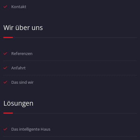
Kontakt
Wir über uns
Referenzen
Anfahrt
Das sind wir
Lösungen
Das intelligente Haus