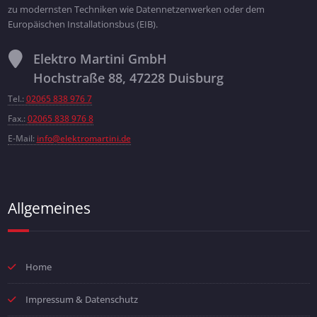
zu modernsten Techniken wie Datennetzenwerken oder dem
Europäischen Installationsbus (EIB).
Elektro Martini GmbH
Hochstraße 88, 47228 Duisburg
Tel.:
02065 838 976 7
Fax.:
02065 838 976 8
E-Mail:
info@elektromartini.de
Allgemeines
Home
Impressum & Datenschutz