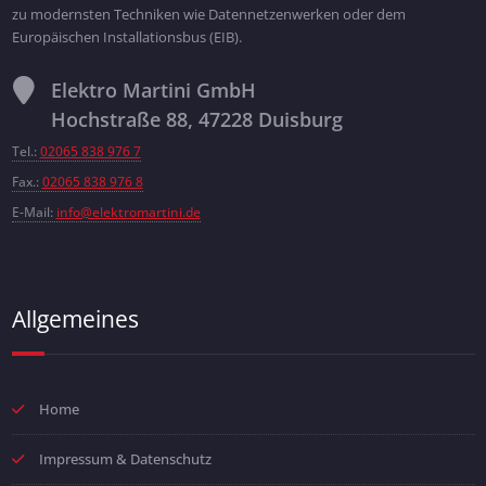
zu modernsten Techniken wie Datennetzenwerken oder dem
Europäischen Installationsbus (EIB).
Elektro Martini GmbH
Hochstraße 88, 47228 Duisburg
Tel.:
02065 838 976 7
Fax.:
02065 838 976 8
E-Mail:
info@elektromartini.de
Allgemeines
Home
Impressum & Datenschutz