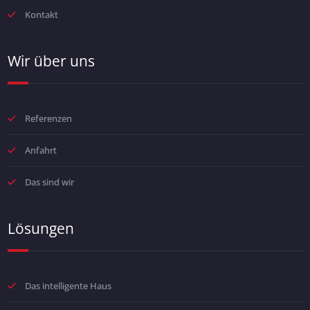
Kontakt
Wir über uns
Referenzen
Anfahrt
Das sind wir
Lösungen
Das intelligente Haus