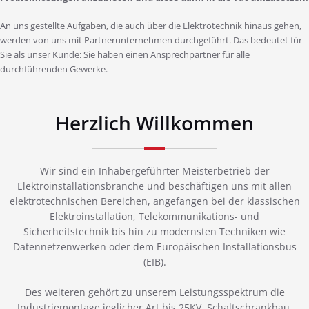
An uns gestellte Aufgaben, die auch über die Elektrotechnik hinaus gehen,
werden von uns mit Partnerunternehmen durchgeführt. Das bedeutet für
Sie als unser Kunde: Sie haben einen Ansprechpartner für alle
durchführenden Gewerke.
Herzlich Willkommen
Wir sind ein Inhabergeführter Meisterbetrieb der
Elektroinstallationsbranche und beschäftigen uns mit allen
elektrotechnischen Bereichen, angefangen bei der klassischen
Elektroinstallation, Telekommunikations- und
Sicherheitstechnik bis hin zu modernsten Techniken wie
Datennetzenwerken oder dem Europäischen Installationsbus
(EIB).
Des weiteren gehört zu unserem Leistungsspektrum die
Industriemontage jeglicher Art bis 25KV, Schaltschrankbau,