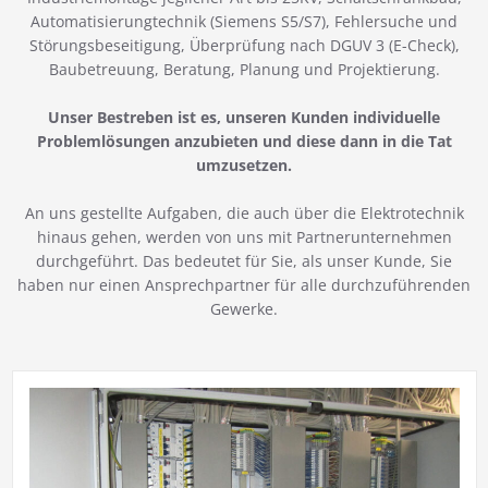
Automatisierungtechnik (Siemens S5/S7), Fehlersuche und
Störungsbeseitigung, Überprüfung nach DGUV 3 (E-Check),
Baubetreuung, Beratung, Planung und Projektierung.
Unser Bestreben ist es, unseren Kunden individuelle
Problemlösungen anzubieten und diese dann in die Tat
umzusetzen.
An uns gestellte Aufgaben, die auch über die Elektrotechnik
hinaus gehen, werden von uns mit Partnerunternehmen
durchgeführt. Das bedeutet für Sie, als unser Kunde, Sie
haben nur einen Ansprechpartner für alle durchzuführenden
Gewerke.