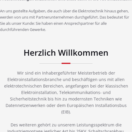
An uns gestellte Aufgaben, die auch über die Elektrotechnik hinaus gehen,
werden von uns mit Partnerunternehmen durchgeführt. Das bedeutet für
Sie als unser Kunde: Sie haben einen Ansprechpartner für alle
durchführenden Gewerke.
Herzlich Willkommen
Wir sind ein Inhabergeführter Meisterbetrieb der
Elektroinstallationsbranche und beschäftigen uns mit allen
elektrotechnischen Bereichen, angefangen bei der klassischen
Elektroinstallation, Telekommunikations- und
Sicherheitstechnik bis hin zu modernsten Techniken wie
Datennetzenwerken oder dem Europäischen Installationsbus
(EIB).
Des weiteren gehört zu unserem Leistungsspektrum die
Industriemontage jeglicher Art bis 25KV, Schaltschrankbau,