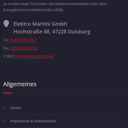
zu modernsten Techniken wie Datennetzenwerken oder dem
Europäischen Installationsbus (EIB).
Elektro Martini GmbH
Hochstraße 88, 47228 Duisburg
Tel.:
02065 838 976 7
Fax.:
02065 838 976 8
E-Mail:
info@elektromartini.de
Allgemeines
Home
Impressum & Datenschutz