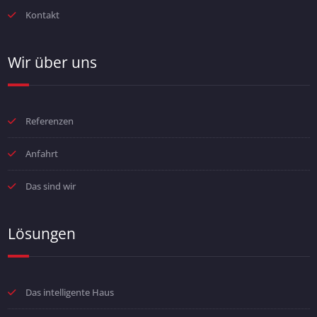
Kontakt
Wir über uns
Referenzen
Anfahrt
Das sind wir
Lösungen
Das intelligente Haus