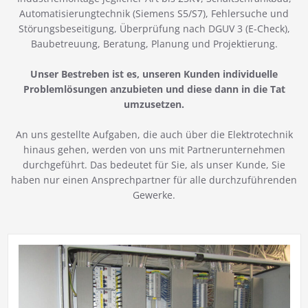
Automatisierungtechnik (Siemens S5/S7), Fehlersuche und
Störungsbeseitigung, Überprüfung nach DGUV 3 (E-Check),
Baubetreuung, Beratung, Planung und Projektierung.
Unser Bestreben ist es, unseren Kunden individuelle
Problemlösungen anzubieten und diese dann in die Tat
umzusetzen.
An uns gestellte Aufgaben, die auch über die Elektrotechnik
hinaus gehen, werden von uns mit Partnerunternehmen
durchgeführt. Das bedeutet für Sie, als unser Kunde, Sie
haben nur einen Ansprechpartner für alle durchzuführenden
Gewerke.