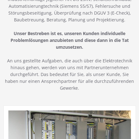
Automatisierungtechnik (Siemens S5/S7), Fehlersuche und
Störungsbeseitigung, Überprüfung nach DGUV 3 (E-Check),
Baubetreuung, Beratung, Planung und Projektierung.
Unser Bestreben ist es, unseren Kunden individuelle
Problemlösungen anzubieten und diese dann in die Tat
umzusetzen.
An uns gestellte Aufgaben, die auch über die Elektrotechnik
hinaus gehen, werden von uns mit Partnerunternehmen
durchgeführt. Das bedeutet für Sie, als unser Kunde, Sie
haben nur einen Ansprechpartner für alle durchzuführenden
Gewerke.