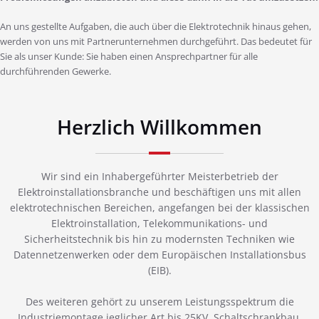
An uns gestellte Aufgaben, die auch über die Elektrotechnik hinaus gehen,
werden von uns mit Partnerunternehmen durchgeführt. Das bedeutet für
Sie als unser Kunde: Sie haben einen Ansprechpartner für alle
durchführenden Gewerke.
Herzlich Willkommen
Wir sind ein Inhabergeführter Meisterbetrieb der
Elektroinstallationsbranche und beschäftigen uns mit allen
elektrotechnischen Bereichen, angefangen bei der klassischen
Elektroinstallation, Telekommunikations- und
Sicherheitstechnik bis hin zu modernsten Techniken wie
Datennetzenwerken oder dem Europäischen Installationsbus
(EIB).
Des weiteren gehört zu unserem Leistungsspektrum die
Industriemontage jeglicher Art bis 25KV, Schaltschrankbau,