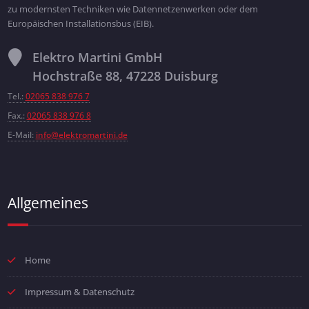
zu modernsten Techniken wie Datennetzenwerken oder dem
Europäischen Installationsbus (EIB).
Elektro Martini GmbH
Hochstraße 88, 47228 Duisburg
Tel.:
02065 838 976 7
Fax.:
02065 838 976 8
E-Mail:
info@elektromartini.de
Allgemeines
Home
Impressum & Datenschutz