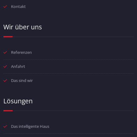
Kontakt
Wir über uns
Referenzen
Anfahrt
Das sind wir
Lösungen
Das intelligente Haus