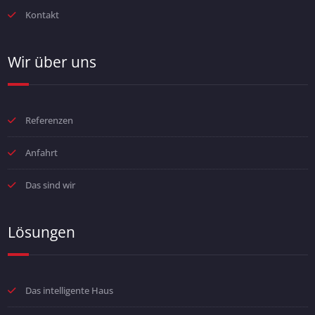
Kontakt
Wir über uns
Referenzen
Anfahrt
Das sind wir
Lösungen
Das intelligente Haus