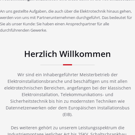
An uns gestellte Aufgaben, die auch über die Elektrotechnik hinaus gehen,
werden von uns mit Partnerunternehmen durchgeführt. Das bedeutet für
Sie als unser Kunde: Sie haben einen Ansprechpartner für alle
durchführenden Gewerke.
Herzlich Willkommen
Wir sind ein Inhabergeführter Meisterbetrieb der
Elektroinstallationsbranche und beschäftigen uns mit allen
elektrotechnischen Bereichen, angefangen bei der klassischen
Elektroinstallation, Telekommunikations- und
Sicherheitstechnik bis hin zu modernsten Techniken wie
Datennetzenwerken oder dem Europäischen Installationsbus
(EIB).
Des weiteren gehört zu unserem Leistungsspektrum die
Industriemontage jeglicher Art bis 25KV, Schaltschrankbau,