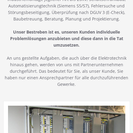
Automatisierungtechnik (Siemens S5/S7), Fehlersuche und
Störungsbeseitigung, Überprüfung nach DGUV 3 (E-Check),
Baubetreuung, Beratung, Planung und Projektierung.
Unser Bestreben ist es, unseren Kunden individuelle
Problemlösungen anzubieten und diese dann in die Tat
umzusetzen.
An uns gestellte Aufgaben, die auch über die Elektrotechnik
hinaus gehen, werden von uns mit Partnerunternehmen
durchgeführt. Das bedeutet für Sie, als unser Kunde, Sie
haben nur einen Ansprechpartner für alle durchzuführenden
Gewerke.