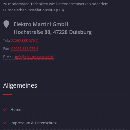
zu modernsten Techniken wie Datennetzenwerken oder dem
Europäischen Installationsbus (EIB).
Elektro Martini GmbH
Hochstraße 88, 47228 Duisburg
Tel.:
02065 838 976 7
Fax.:
02065 838 976 8
E-Mail:
info@elektromartini.de
Allgemeines
Home
Impressum & Datenschutz