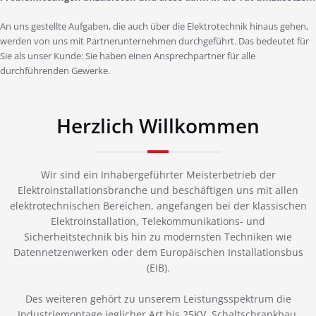
An uns gestellte Aufgaben, die auch über die Elektrotechnik hinaus gehen,
werden von uns mit Partnerunternehmen durchgeführt. Das bedeutet für
Sie als unser Kunde: Sie haben einen Ansprechpartner für alle
durchführenden Gewerke.
Herzlich Willkommen
Wir sind ein Inhabergeführter Meisterbetrieb der
Elektroinstallationsbranche und beschäftigen uns mit allen
elektrotechnischen Bereichen, angefangen bei der klassischen
Elektroinstallation, Telekommunikations- und
Sicherheitstechnik bis hin zu modernsten Techniken wie
Datennetzenwerken oder dem Europäischen Installationsbus
(EIB).
Des weiteren gehört zu unserem Leistungsspektrum die
Industriemontage jeglicher Art bis 25KV, Schaltschrankbau,