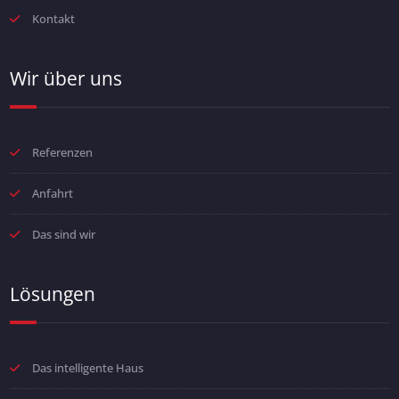
Kontakt
Wir über uns
Referenzen
Anfahrt
Das sind wir
Lösungen
Das intelligente Haus