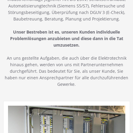
Automatisierungtechnik (Siemens S5/S7), Fehlersuche und
Störungsbeseitigung, Überprüfung nach DGUV 3 (E-Check),
Baubetreuung, Beratung, Planung und Projektierung.
Unser Bestreben ist es, unseren Kunden individuelle
Problemlösungen anzubieten und diese dann in die Tat
umzusetzen.
An uns gestellte Aufgaben, die auch über die Elektrotechnik
hinaus gehen, werden von uns mit Partnerunternehmen
durchgeführt. Das bedeutet für Sie, als unser Kunde, Sie
haben nur einen Ansprechpartner für alle durchzuführenden
Gewerke.