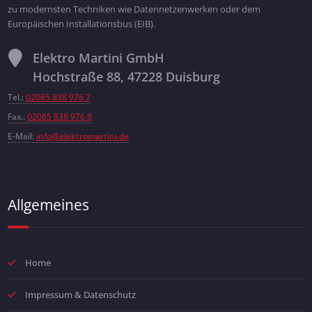
zu modernsten Techniken wie Datennetzenwerken oder dem
Europäischen Installationsbus (EIB).
Elektro Martini GmbH
Hochstraße 88, 47228 Duisburg
Tel.:
02065 838 976 7
Fax.:
02065 838 976 8
E-Mail:
info@elektromartini.de
Allgemeines
Home
Impressum & Datenschutz