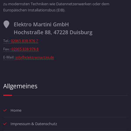
zu modernsten Techniken wie Datennetzenwerken oder dem
Europäischen Installationsbus (EIB).
Elektro Martini GmbH
Hochstraße 88, 47228 Duisburg
Tel.:
02065 838 976 7
Fax.:
02065 838 976 8
E-Mail:
info@elektromartini.de
Allgemeines
Home
Impressum & Datenschutz