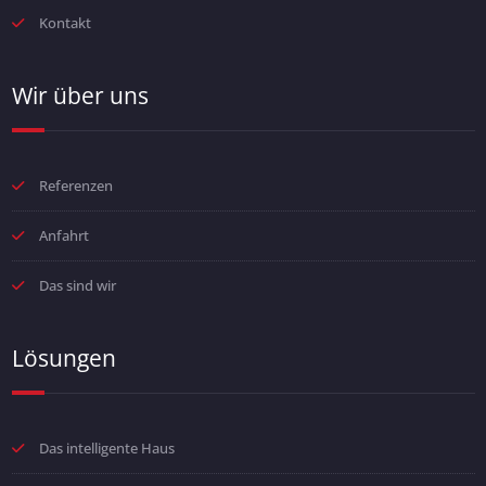
Kontakt
Wir über uns
Referenzen
Anfahrt
Das sind wir
Lösungen
Das intelligente Haus