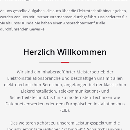
An uns gestellte Aufgaben, die auch über die Elektrotechnik hinaus gehen,
werden von uns mit Partnerunternehmen durchgeführt. Das bedeutet für
Sie als unser Kunde: Sie haben einen Ansprechpartner für alle
durchführenden Gewerke.
Herzlich Willkommen
Wir sind ein Inhabergeführter Meisterbetrieb der
Elektroinstallationsbranche und beschäftigen uns mit allen
elektrotechnischen Bereichen, angefangen bei der klassischen
Elektroinstallation, Telekommunikations- und
Sicherheitstechnik bis hin zu modernsten Techniken wie
Datennetzenwerken oder dem Europäischen Installationsbus
(EIB).
Des weiteren gehört zu unserem Leistungsspektrum die
Industriemontage jeglicher Art bis 25KV, Schaltschrankbau,