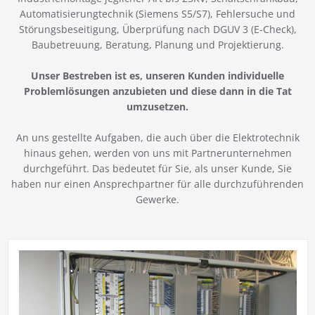
Automatisierungtechnik (Siemens S5/S7), Fehlersuche und
Störungsbeseitigung, Überprüfung nach DGUV 3 (E-Check),
Baubetreuung, Beratung, Planung und Projektierung.
Unser Bestreben ist es, unseren Kunden individuelle
Problemlösungen anzubieten und diese dann in die Tat
umzusetzen.
An uns gestellte Aufgaben, die auch über die Elektrotechnik
hinaus gehen, werden von uns mit Partnerunternehmen
durchgeführt. Das bedeutet für Sie, als unser Kunde, Sie
haben nur einen Ansprechpartner für alle durchzuführenden
Gewerke.