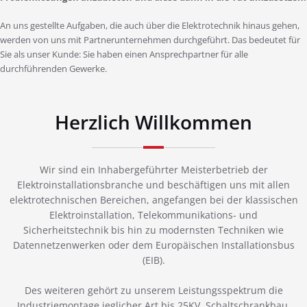
An uns gestellte Aufgaben, die auch über die Elektrotechnik hinaus gehen,
werden von uns mit Partnerunternehmen durchgeführt. Das bedeutet für
Sie als unser Kunde: Sie haben einen Ansprechpartner für alle
durchführenden Gewerke.
Herzlich Willkommen
Wir sind ein Inhabergeführter Meisterbetrieb der
Elektroinstallationsbranche und beschäftigen uns mit allen
elektrotechnischen Bereichen, angefangen bei der klassischen
Elektroinstallation, Telekommunikations- und
Sicherheitstechnik bis hin zu modernsten Techniken wie
Datennetzenwerken oder dem Europäischen Installationsbus
(EIB).
Des weiteren gehört zu unserem Leistungsspektrum die
Industriemontage jeglicher Art bis 25KV, Schaltschrankbau,