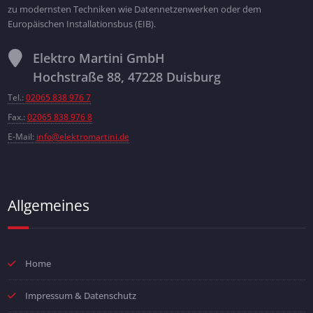
zu modernsten Techniken wie Datennetzenwerken oder dem
Europäischen Installationsbus (EIB).
Elektro Martini GmbH
Hochstraße 88, 47228 Duisburg
Tel.:
02065 838 976 7
Fax.:
02065 838 976 8
E-Mail:
info@elektromartini.de
Allgemeines
Home
Impressum & Datenschutz