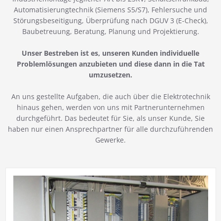
Automatisierungtechnik (Siemens S5/S7), Fehlersuche und
Störungsbeseitigung, Überprüfung nach DGUV 3 (E-Check),
Baubetreuung, Beratung, Planung und Projektierung.
Unser Bestreben ist es, unseren Kunden individuelle
Problemlösungen anzubieten und diese dann in die Tat
umzusetzen.
An uns gestellte Aufgaben, die auch über die Elektrotechnik
hinaus gehen, werden von uns mit Partnerunternehmen
durchgeführt. Das bedeutet für Sie, als unser Kunde, Sie
haben nur einen Ansprechpartner für alle durchzuführenden
Gewerke.