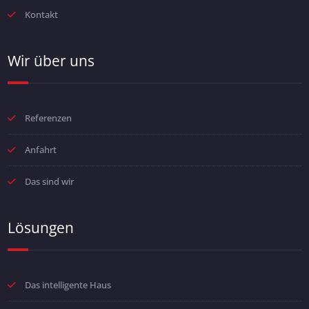
Kontakt
Wir über uns
Referenzen
Anfahrt
Das sind wir
Lösungen
Das intelligente Haus