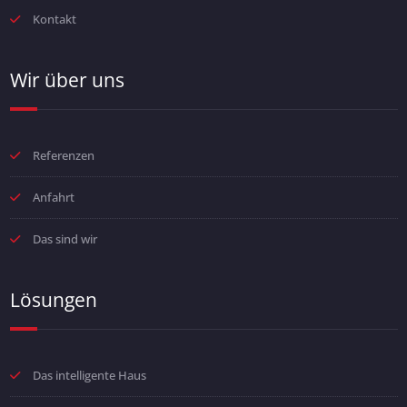
Kontakt
Wir über uns
Referenzen
Anfahrt
Das sind wir
Lösungen
Das intelligente Haus