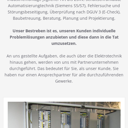
Automatisierungtechnik (Siemens S5/S7), Fehlersuche und
Störungsbeseitigung, Überprüfung nach DGUV 3 (E-Check),
Baubetreuung, Beratung, Planung und Projektierung.
Unser Bestreben ist es, unseren Kunden individuelle
Problemlösungen anzubieten und diese dann in die Tat
umzusetzen.
An uns gestellte Aufgaben, die auch über die Elektrotechnik
hinaus gehen, werden von uns mit Partnerunternehmen
durchgeführt. Das bedeutet für Sie, als unser Kunde, Sie
haben nur einen Ansprechpartner für alle durchzuführenden
Gewerke.