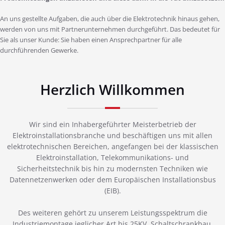
An uns gestellte Aufgaben, die auch über die Elektrotechnik hinaus gehen,
werden von uns mit Partnerunternehmen durchgeführt. Das bedeutet für
Sie als unser Kunde: Sie haben einen Ansprechpartner für alle
durchführenden Gewerke.
Herzlich Willkommen
Wir sind ein Inhabergeführter Meisterbetrieb der
Elektroinstallationsbranche und beschäftigen uns mit allen
elektrotechnischen Bereichen, angefangen bei der klassischen
Elektroinstallation, Telekommunikations- und
Sicherheitstechnik bis hin zu modernsten Techniken wie
Datennetzenwerken oder dem Europäischen Installationsbus
(EIB).
Des weiteren gehört zu unserem Leistungsspektrum die
Industriemontage jeglicher Art bis 25KV, Schaltschrankbau,