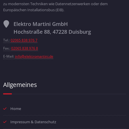
zu modernsten Techniken wie Datennetzenwerken oder dem
Europäischen Installationsbus (EIB).
Elektro Martini GmbH
Hochstraße 88, 47228 Duisburg
Tel.:
02065 838 976 7
Fax.:
02065 838 976 8
E-Mail:
info@elektromartini.de
Allgemeines
Home
Impressum & Datenschutz